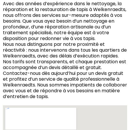
Avec des années d’expérience dans le nettoyage, la
réparation et la restauration de tapis à Welkenraedts,
nous offrons des services sur-mesure adaptés à vos
besoins. Que vous ayez besoin d’un nettoyage en
profondeur, d’une réparation artisanale ou d’un
traitement spécialisé, notre équipe est à votre
disposition pour redonner vie à vos tapis.
Nous nous distinguons par notre proximité et
réactivité : nous intervenons dans tous les quartiers de
Welkenraedts, avec des délais d’exécution rapides.
Nos tarifs sont transparents, et chaque prestation est
accompagnée d’un devis détaillé et gratuit.
Contactez-nous dès aujourd’hui pour un devis gratuit
et profitez d’un service de qualité professionnelle à
Welkenraedts. Nous sommes impatients de collaborer
avec vous et de répondre à vos besoins en matière
d’entretien de tapis.