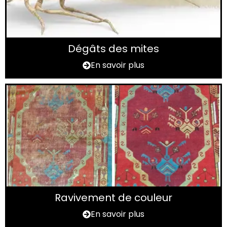
Dégâts des mites
En savoir plus
Ravivement de couleur
En savoir plus