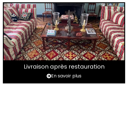
Livraison après restauration
En savoir plus
Vous avez un tapis à
rénover ?