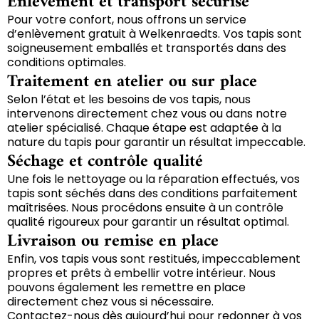
Enlèvement et transport sécurisé
Pour votre confort, nous offrons un service
d’enlèvement gratuit à Welkenraedts. Vos tapis sont
soigneusement emballés et transportés dans des
conditions optimales.
Traitement en atelier ou sur place
Selon l’état et les besoins de vos tapis, nous
intervenons directement chez vous ou dans notre
atelier spécialisé. Chaque étape est adaptée à la
nature du tapis pour garantir un résultat impeccable.
Séchage et contrôle qualité
Une fois le nettoyage ou la réparation effectués, vos
tapis sont séchés dans des conditions parfaitement
maîtrisées. Nous procédons ensuite à un contrôle
qualité rigoureux pour garantir un résultat optimal.
Livraison ou remise en place
Enfin, vos tapis vous sont restitués, impeccablement
propres et prêts à embellir votre intérieur. Nous
pouvons également les remettre en place
directement chez vous si nécessaire.
Contactez-nous dès aujourd’hui pour redonner à vos