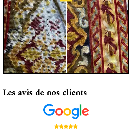
Les avis de nos clients