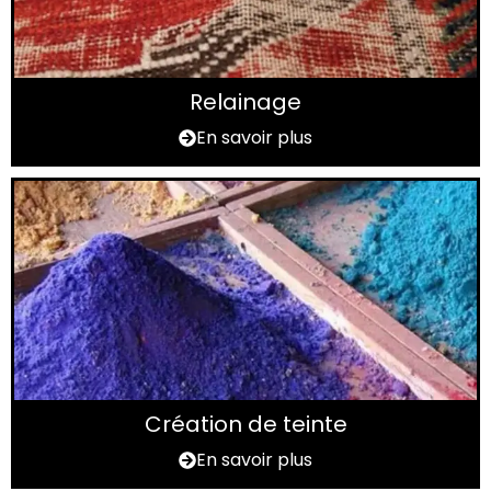
Relainage
En savoir plus
Création de teinte
En savoir plus