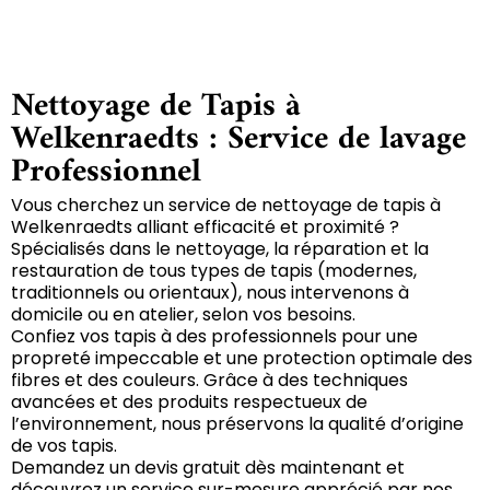
Nettoyage de Tapis à
Welkenraedts : Service de lavage
Professionnel
Vous cherchez un service de nettoyage de tapis à
Welkenraedts alliant efficacité et proximité ?
Spécialisés dans le nettoyage, la réparation et la
restauration de tous types de tapis (modernes,
traditionnels ou orientaux), nous intervenons à
domicile ou en atelier, selon vos besoins.
Confiez vos tapis à des professionnels pour une
propreté impeccable et une protection optimale des
fibres et des couleurs. Grâce à des techniques
avancées et des produits respectueux de
l’environnement, nous préservons la qualité d’origine
de vos tapis.
Demandez un devis gratuit dès maintenant et
découvrez un service sur-mesure apprécié par nos