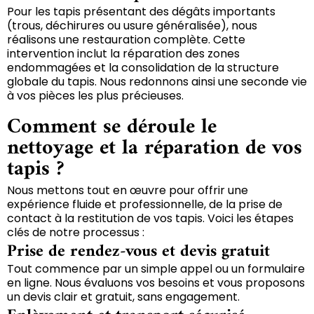
Pour les tapis présentant des dégâts importants
(trous, déchirures ou usure généralisée), nous
réalisons une restauration complète. Cette
intervention inclut la réparation des zones
endommagées et la consolidation de la structure
globale du tapis. Nous redonnons ainsi une seconde vie
à vos pièces les plus précieuses.
Comment se déroule le
nettoyage et la réparation de vos
tapis ?
Nous mettons tout en œuvre pour offrir une
expérience fluide et professionnelle, de la prise de
contact à la restitution de vos tapis. Voici les étapes
clés de notre processus :
Prise de rendez-vous et devis gratuit
Tout commence par un simple appel ou un formulaire
en ligne. Nous évaluons vos besoins et vous proposons
un devis clair et gratuit, sans engagement.