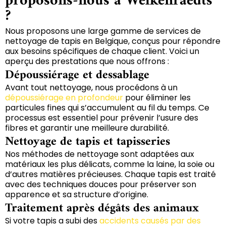
proposons-nous à Welkenraedts
?
Nous proposons une large gamme de services de
nettoyage de tapis en Belgique, conçus pour répondre
aux besoins spécifiques de chaque client. Voici un
aperçu des prestations que nous offrons :
Dépoussiérage et dessablage
Avant tout nettoyage, nous procédons à un
dépoussiérage en profondeur
pour éliminer les
particules fines qui s’accumulent au fil du temps. Ce
processus est essentiel pour prévenir l’usure des
fibres et garantir une meilleure durabilité.
Nettoyage de tapis et tapisseries
Nos méthodes de nettoyage sont adaptées aux
matériaux les plus délicats, comme la laine, la soie ou
d’autres matières précieuses. Chaque tapis est traité
avec des techniques douces pour préserver son
apparence et sa structure d’origine.
Traitement après dégâts des animaux
Si votre tapis a subi des
accidents causés par des