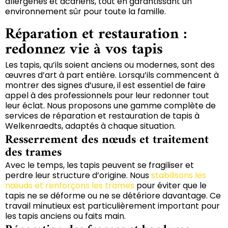
allergènes et acariens, tout en garantissant un
environnement sûr pour toute la famille.
Réparation et restauration :
redonnez vie à vos tapis
Les tapis, qu’ils soient anciens ou modernes, sont des
œuvres d’art à part entière. Lorsqu’ils commencent à
montrer des signes d’usure, il est essentiel de faire
appel à des professionnels pour leur redonner tout
leur éclat. Nous proposons une gamme complète de
services de réparation et restauration de tapis à
Welkenraedts, adaptés à chaque situation.
Resserrement des nœuds et traitement
des trames
Avec le temps, les tapis peuvent se fragiliser et
perdre leur structure d’origine. Nous
stabilisons les
nœuds et renforçons les trames
pour éviter que le
tapis ne se déforme ou ne se détériore davantage. Ce
travail minutieux est particulièrement important pour
les tapis anciens ou faits main.