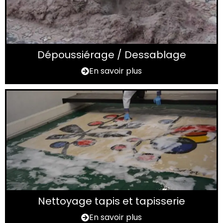
Dépoussiérage / Dessablage
En savoir plus
Nettoyage tapis et tapisserie
En savoir plus