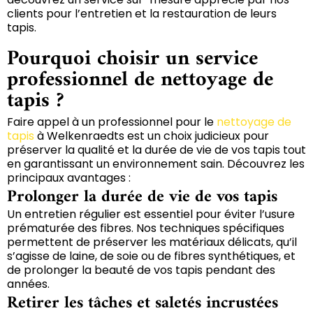
clients pour l’entretien et la restauration de leurs
tapis.
Pourquoi choisir un service
professionnel de nettoyage de
tapis ?
Faire appel à un professionnel pour le
nettoyage de
tapis
à Welkenraedts est un choix judicieux pour
préserver la qualité et la durée de vie de vos tapis tout
en garantissant un environnement sain. Découvrez les
principaux avantages :
Prolonger la durée de vie de vos tapis
Un entretien régulier est essentiel pour éviter l’usure
prématurée des fibres. Nos techniques spécifiques
permettent de préserver les matériaux délicats, qu’il
s’agisse de laine, de soie ou de fibres synthétiques, et
de prolonger la beauté de vos tapis pendant des
années.
Retirer les tâches et saletés incrustées