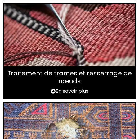
Traitement de trames et resserrage de
nœuds
En savoir plus