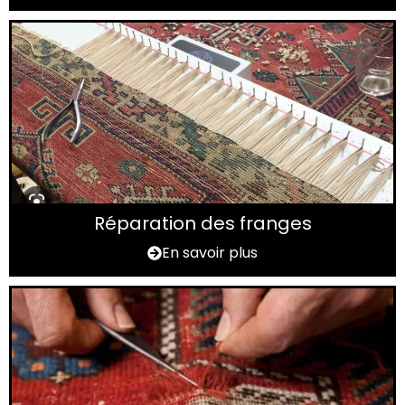
Réparation des franges
En savoir plus