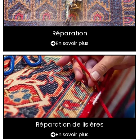
Réparation
En savoir plus
Réparation de lisières
En savoir plus