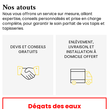
Nos atouts
Nous vous offrons un service sur mesure, alliant
expertise, conseils personnalisés et prise en charge
complète, pour garantir le soin parfait de vos tapis et
tapisseries.
ENLÈVEMENT,
DEVIS ET CONSEILS
LIVRAISON, ET
GRATUITS
INSTALLATION À
DOMICILE OFFERT
Dégats des eaux