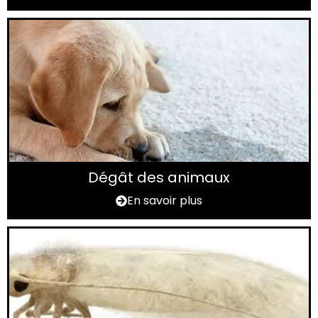
Dégât des animaux
En savoir plus