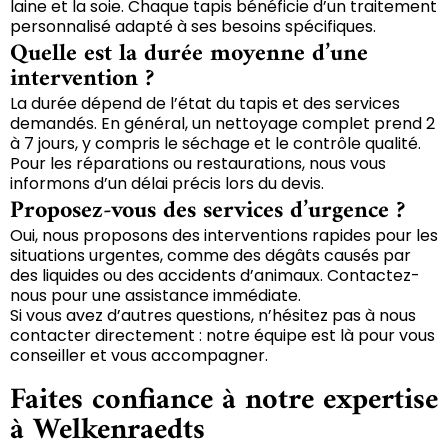
laine et la soie. Chaque tapis bénéficie d’un traitement
personnalisé adapté à ses besoins spécifiques.
Quelle est la durée moyenne d’une
intervention ?
La durée dépend de l’état du tapis et des services
demandés. En général, un nettoyage complet prend 2
à 7 jours, y compris le séchage et le contrôle qualité.
Pour les réparations ou restaurations, nous vous
informons d’un délai précis lors du devis.
Proposez-vous des services d’urgence ?
Oui, nous proposons des interventions rapides pour les
situations urgentes, comme des dégâts causés par
des liquides ou des accidents d’animaux. Contactez-
nous pour une assistance immédiate.
Si vous avez d’autres questions, n’hésitez pas à nous
contacter directement : notre équipe est là pour vous
conseiller et vous accompagner.
Faites confiance à notre expertise
à Welkenraedts