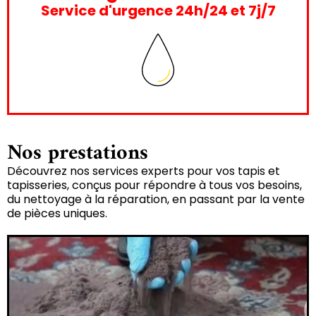
Service d'urgence 24h/24 et 7j/7
Nos prestations
Découvrez nos services experts pour vos tapis et
tapisseries, conçus pour répondre à tous vos besoins,
du nettoyage à la réparation, en passant par la vente
de pièces uniques.