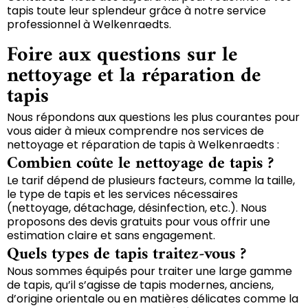
tapis toute leur splendeur grâce à notre service
professionnel à Welkenraedts.
Foire aux questions sur le
nettoyage et la réparation de
tapis
Nous répondons aux questions les plus courantes pour
vous aider à mieux comprendre nos services de
nettoyage et réparation de tapis à Welkenraedts :
Combien coûte le nettoyage de tapis ?
Le tarif dépend de plusieurs facteurs, comme la taille,
le type de tapis et les services nécessaires
(nettoyage, détachage, désinfection, etc.). Nous
proposons des devis gratuits pour vous offrir une
estimation claire et sans engagement.
Quels types de tapis traitez-vous ?
Nous sommes équipés pour traiter une large gamme
de tapis, qu’il s’agisse de tapis modernes, anciens,
d’origine orientale ou en matières délicates comme la