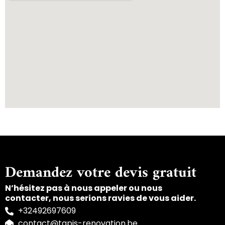
Demandez votre devis gratuit
N’hésitez pas à nous appeler ou nous
contacter, nous serions ravies de vous aider.
+32492697609
contact@tapis-renovation.be