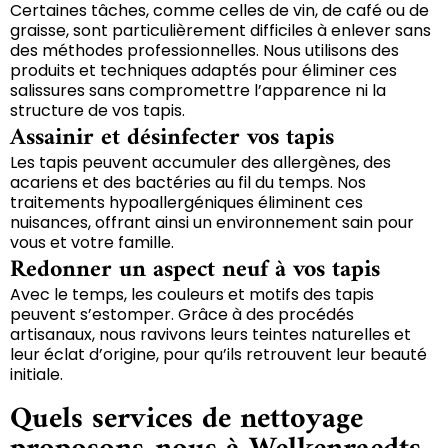
Certaines tâches, comme celles de vin, de café ou de
graisse, sont particulièrement difficiles à enlever sans
des méthodes professionnelles. Nous utilisons des
produits et techniques adaptés pour éliminer ces
salissures sans compromettre l’apparence ni la
structure de vos tapis.
Assainir et désinfecter vos tapis
Les tapis peuvent accumuler des allergènes, des
acariens et des bactéries au fil du temps. Nos
traitements hypoallergéniques éliminent ces
nuisances, offrant ainsi un environnement sain pour
vous et votre famille.
Redonner un aspect neuf à vos tapis
Avec le temps, les couleurs et motifs des tapis
peuvent s’estomper. Grâce à des procédés
artisanaux, nous ravivons leurs teintes naturelles et
leur éclat d’origine, pour qu’ils retrouvent leur beauté
initiale.
Quels services de nettoyage