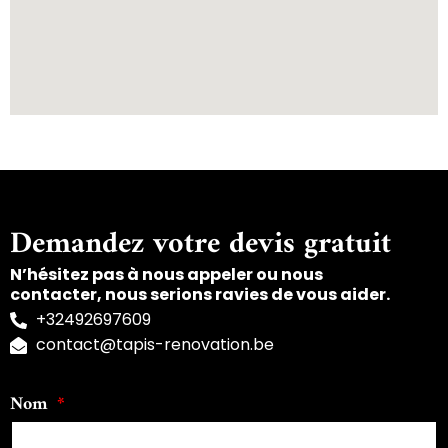
Demandez votre devis gratuit
N’hésitez pas à nous appeler ou nous
contacter, nous serions ravies de vous aider.
+32492697609
contact@tapis-renovation.be
Nom