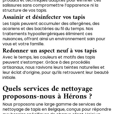
produits et techniques adaptés pour éliminer ces
salissures sans compromettre l’apparence ni la
structure de vos tapis.
Assainir et désinfecter vos tapis
Les tapis peuvent accumuler des allergènes, des
acariens et des bactéries au fil du temps. Nos
traitements hypoallergéniques éliminent ces
nuisances, offrant ainsi un environnement sain pour
vous et votre famille.
Redonner un aspect neuf à vos tapis
Avec le temps, les couleurs et motifs des tapis
peuvent s’estomper. Grâce à des procédés
artisanaux, nous ravivons leurs teintes naturelles et
leur éclat d’origine, pour qu’ils retrouvent leur beauté
initiale.
Quels services de nettoyage
proposons-nous à Hérons ?
Nous proposons une large gamme de services de
nettoyage de tapis en Belgique, conçus pour répondre