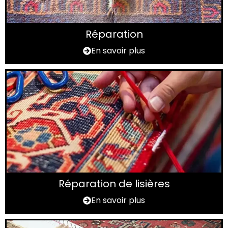
Réparation
En savoir plus
Réparation de lisières
En savoir plus