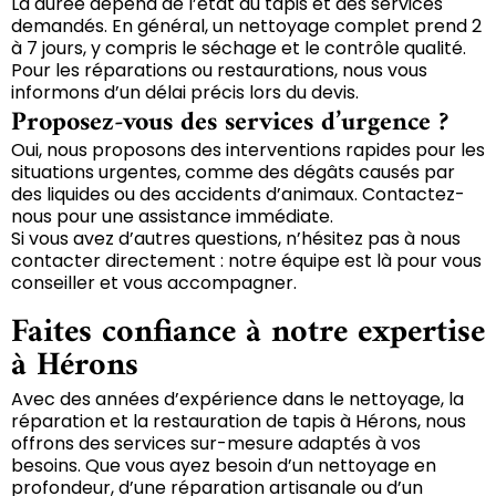
La durée dépend de l’état du tapis et des services
demandés. En général, un nettoyage complet prend 2
à 7 jours, y compris le séchage et le contrôle qualité.
Pour les réparations ou restaurations, nous vous
informons d’un délai précis lors du devis.
Proposez-vous des services d’urgence ?
Oui, nous proposons des interventions rapides pour les
situations urgentes, comme des dégâts causés par
des liquides ou des accidents d’animaux. Contactez-
nous pour une assistance immédiate.
Si vous avez d’autres questions, n’hésitez pas à nous
contacter directement : notre équipe est là pour vous
conseiller et vous accompagner.
Faites confiance à notre expertise
à Hérons
Avec des années d’expérience dans le nettoyage, la
réparation et la restauration de tapis à Hérons, nous
offrons des services sur-mesure adaptés à vos
besoins. Que vous ayez besoin d’un nettoyage en
profondeur, d’une réparation artisanale ou d’un