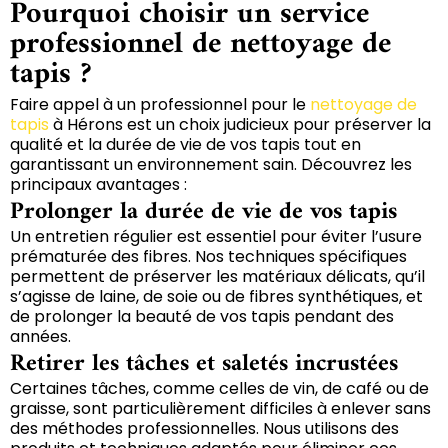
Pourquoi choisir un service
professionnel de nettoyage de
tapis ?
Faire appel à un professionnel pour le
nettoyage de
tapis
à Hérons est un choix judicieux pour préserver la
qualité et la durée de vie de vos tapis tout en
garantissant un environnement sain. Découvrez les
principaux avantages :
Prolonger la durée de vie de vos tapis
Un entretien régulier est essentiel pour éviter l’usure
prématurée des fibres. Nos techniques spécifiques
permettent de préserver les matériaux délicats, qu’il
s’agisse de laine, de soie ou de fibres synthétiques, et
de prolonger la beauté de vos tapis pendant des
années.
Retirer les tâches et saletés incrustées
Certaines tâches, comme celles de vin, de café ou de
graisse, sont particulièrement difficiles à enlever sans
des méthodes professionnelles. Nous utilisons des