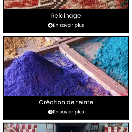
Relainage
En savoir plus
Création de teinte
En savoir plus