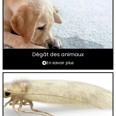
Dégât des animaux
En savoir plus