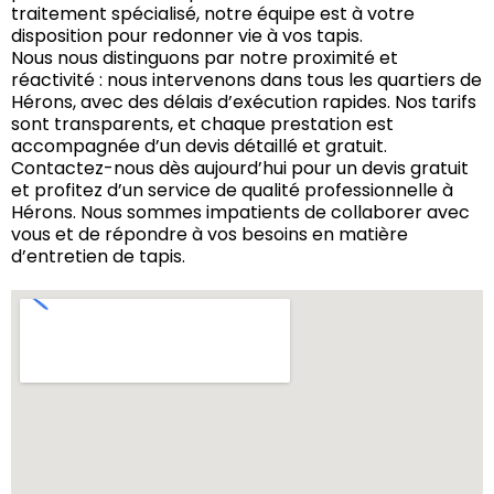
traitement spécialisé, notre équipe est à votre
disposition pour redonner vie à vos tapis.
Nous nous distinguons par notre proximité et
réactivité : nous intervenons dans tous les quartiers de
Hérons, avec des délais d’exécution rapides. Nos tarifs
sont transparents, et chaque prestation est
accompagnée d’un devis détaillé et gratuit.
Contactez-nous dès aujourd’hui pour un devis gratuit
et profitez d’un service de qualité professionnelle à
Hérons. Nous sommes impatients de collaborer avec
vous et de répondre à vos besoins en matière
d’entretien de tapis.