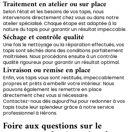
Traitement en atelier ou sur place
Selon l’état et les besoins de vos tapis, nous
intervenons directement chez vous ou dans notre
atelier spécialisé. Chaque étape est adaptée à la
nature du tapis pour garantir un résultat impeccable.
Séchage et contrôle qualité
Une fois le nettoyage ou la réparation effectués, vos
tapis sont séchés dans des conditions parfaitement
maîtrisées. Nous procédons ensuite à un contrôle
qualité rigoureux pour garantir un résultat optimal.
Livraison ou remise en place
Enfin, vos tapis vous sont restitués, impeccablement
propres et prêts à embellir votre intérieur. Nous
pouvons également les remettre en place
directement chez vous si nécessaire.
Contactez-nous dès aujourd’hui pour redonner à vos
tapis toute leur splendeur grâce à notre service
professionnel à Hérons.
Foire aux questions sur le