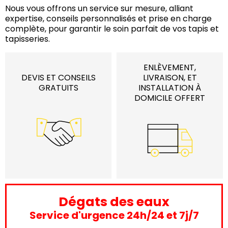
Nous vous offrons un service sur mesure, alliant
expertise, conseils personnalisés et prise en charge
complète, pour garantir le soin parfait de vos tapis et
tapisseries.
ENLÈVEMENT,
DEVIS ET CONSEILS
LIVRAISON, ET
GRATUITS
INSTALLATION À
DOMICILE OFFERT
Dégats des eaux
Service d'urgence 24h/24 et 7j/7