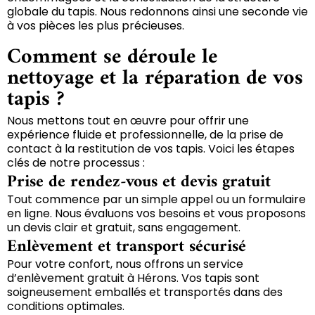
globale du tapis. Nous redonnons ainsi une seconde vie
à vos pièces les plus précieuses.
Comment se déroule le
nettoyage et la réparation de vos
tapis ?
Nous mettons tout en œuvre pour offrir une
expérience fluide et professionnelle, de la prise de
contact à la restitution de vos tapis. Voici les étapes
clés de notre processus :
Prise de rendez-vous et devis gratuit
Tout commence par un simple appel ou un formulaire
en ligne. Nous évaluons vos besoins et vous proposons
un devis clair et gratuit, sans engagement.
Enlèvement et transport sécurisé
Pour votre confort, nous offrons un service
d’enlèvement gratuit à Hérons. Vos tapis sont
soigneusement emballés et transportés dans des
conditions optimales.