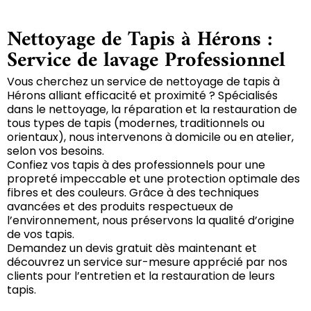
Nettoyage de Tapis à Hérons :
Service de lavage Professionnel
Vous cherchez un service de nettoyage de tapis à
Hérons alliant efficacité et proximité ? Spécialisés
dans le nettoyage, la réparation et la restauration de
tous types de tapis (modernes, traditionnels ou
orientaux), nous intervenons à domicile ou en atelier,
selon vos besoins.
Confiez vos tapis à des professionnels pour une
propreté impeccable et une protection optimale des
fibres et des couleurs. Grâce à des techniques
avancées et des produits respectueux de
l’environnement, nous préservons la qualité d’origine
de vos tapis.
Demandez un devis gratuit dès maintenant et
découvrez un service sur-mesure apprécié par nos
clients pour l’entretien et la restauration de leurs
tapis.