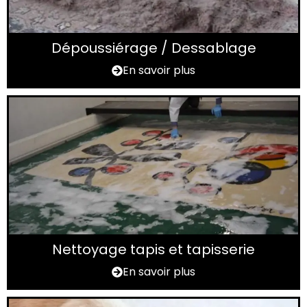
Dépoussiérage / Dessablage
En savoir plus
Nettoyage tapis et tapisserie
En savoir plus