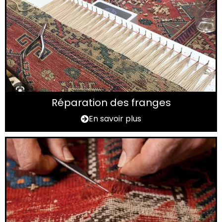
Réparation des franges
En savoir plus