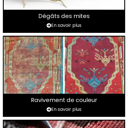
Dégâts des mites
En savoir plus
Ravivement de couleur
En savoir plus