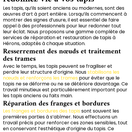
Les tapis, qu’ils soient anciens ou modernes, sont des
œuvres d’art à part entière. Lorsqu’ils commencent à
montrer des signes d’usure, il est essentiel de faire
appel à des professionnels pour leur redonner tout
leur éclat. Nous proposons une gamme complète de
services de réparation et restauration de tapis à
Hérons, adaptés à chaque situation.
Resserrement des nœuds et traitement
des trames
Avec le temps, les tapis peuvent se fragiliser et
perdre leur structure d’origine. Nous
stabilisons les
nœuds et renforçons les trames
pour éviter que le
tapis ne se déforme ou ne se détériore davantage. Ce
travail minutieux est particulièrement important pour
les tapis anciens ou faits main.
Réparation des franges et bordures
Les franges et bordures des tapis
sont souvent les
premières parties à s’abîmer. Nous effectuons un
travail précis pour renforcer ces zones sensibles, tout
en conservant l’esthétique d’origine du tapis. Ce