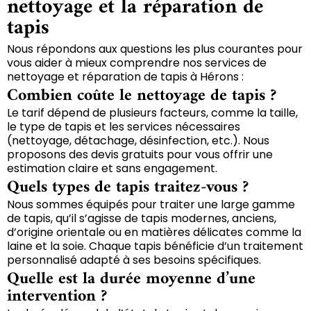
nettoyage et la réparation de
tapis
Nous répondons aux questions les plus courantes pour
vous aider à mieux comprendre nos services de
nettoyage et réparation de tapis à Hérons :
Combien coûte le nettoyage de tapis ?
Le tarif dépend de plusieurs facteurs, comme la taille,
le type de tapis et les services nécessaires
(nettoyage, détachage, désinfection, etc.). Nous
proposons des devis gratuits pour vous offrir une
estimation claire et sans engagement.
Quels types de tapis traitez-vous ?
Nous sommes équipés pour traiter une large gamme
de tapis, qu’il s’agisse de tapis modernes, anciens,
d’origine orientale ou en matières délicates comme la
laine et la soie. Chaque tapis bénéficie d’un traitement
personnalisé adapté à ses besoins spécifiques.
Quelle est la durée moyenne d’une
intervention ?