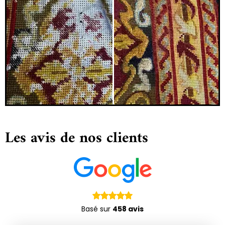
Les avis de nos clients
Basé sur
458 avis