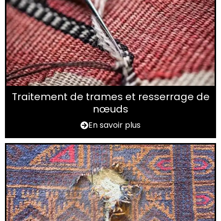
Traitement de trames et resserrage de
nœuds
En savoir plus