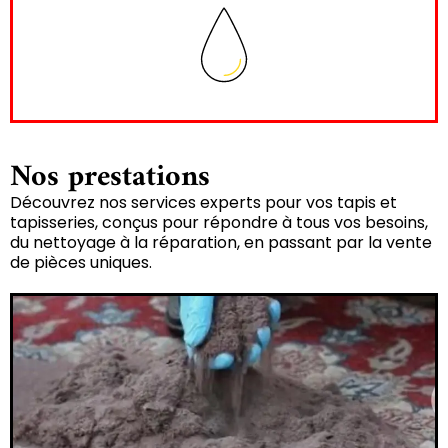
Nos prestations
Découvrez nos services experts pour vos tapis et
tapisseries, conçus pour répondre à tous vos besoins,
du nettoyage à la réparation, en passant par la vente
de pièces uniques.