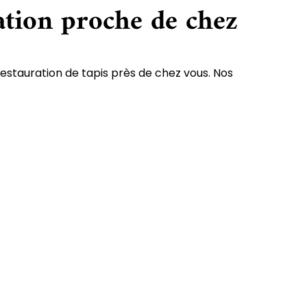
ation proche de chez
restauration de tapis près de chez vous. Nos