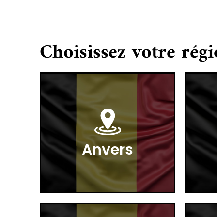
Choisissez votre régi
Anvers