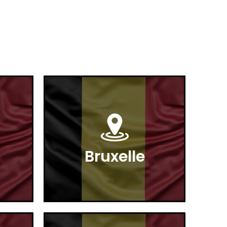
Bruxelle