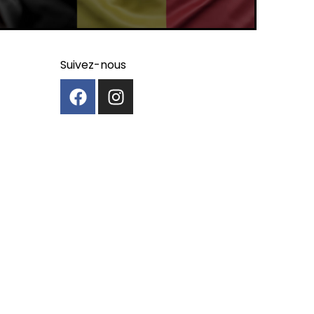
Suivez-nous