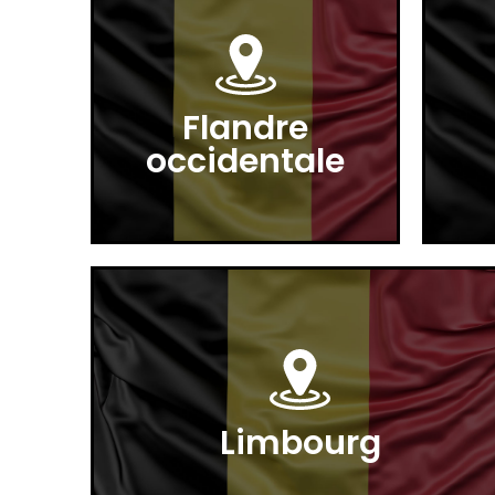
Flandre
occidentale
Limbourg