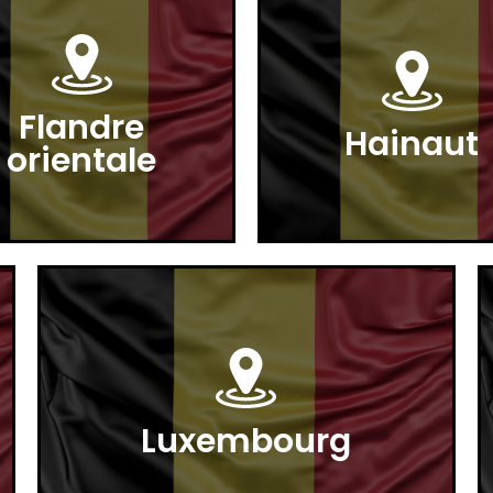
Flandre
Hainaut
orientale
Luxembourg