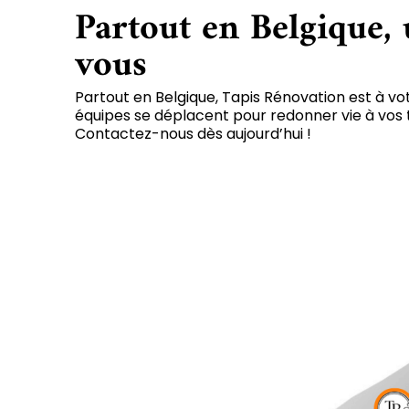
Partout en Belgique,
vous
Partout en Belgique, Tapis Rénovation est à vo
équipes se déplacent pour redonner vie à vos te
Contactez-nous dès aujourd’hui !