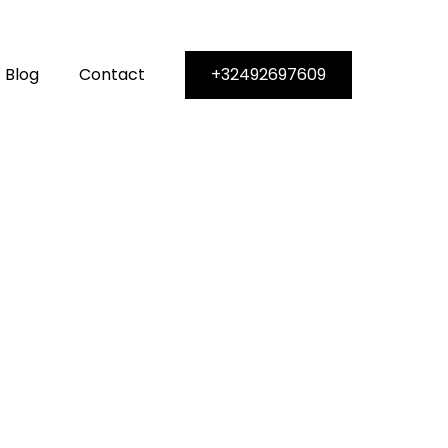
Blog
Contact
+32492697609