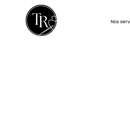
Nos serv