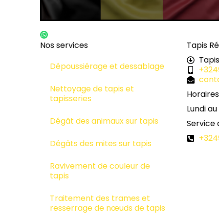
Nos services
Tapis Ré
Tapis
Dépoussiérage et dessablage
+324
cont
Nettoyage de tapis et
Horaires
tapisseries
Lundi au
Dégât des animaux sur tapis
Service
+324
Dégâts des mites sur tapis
Ravivement de couleur de
tapis
Traitement des trames et
resserrage de nœuds de tapis