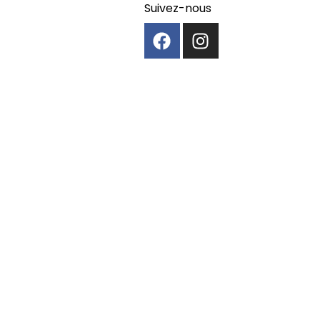
Suivez-nous