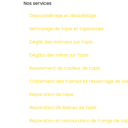
Nos services
Dépoussiérage et dessablage
Nettoyage de tapis et tapisseries
Dégât des animaux sur tapis
Dégâts des mites sur tapis
Ravivement de couleur de tapis
Traitement des trames et resserrage de nœ
Réparation de tapis
Réparation de lisières de tapis
Réparation et restauration de frange de tap