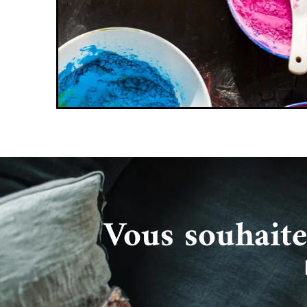
Vous souhaite