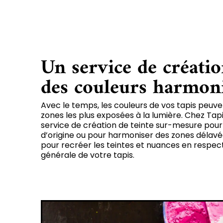
Un service de créatio
des couleurs harmon
Avec le temps, les couleurs de vos tapis peuven
zones les plus exposées à la lumière. Chez Ta
service de création de teinte sur-mesure pour 
d’origine ou pour harmoniser des zones délavée
pour recréer les teintes et nuances en respec
générale de votre tapis.