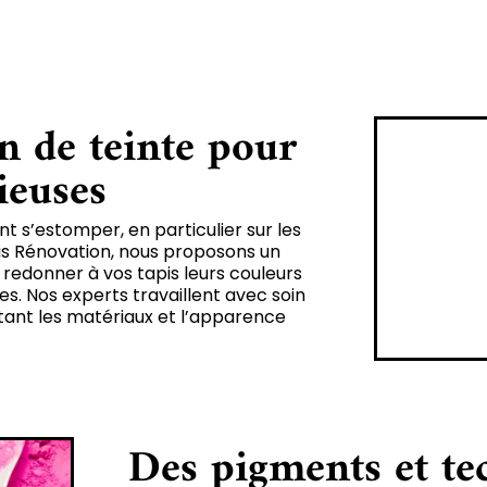
n de teinte pour
ieuses
t s’estomper, en particulier sur les
pis Rénovation, nous proposons un
redonner à vos tapis leurs couleurs
s. Nos experts travaillent avec soin
tant les matériaux et l’apparence
Des pigments et te