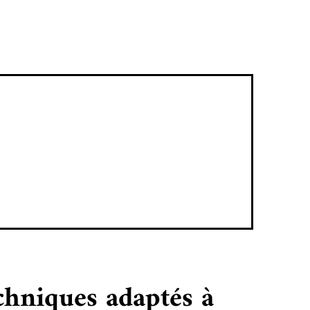
chniques adaptés à