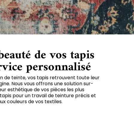
beauté de vos tapis
rvice personnalisé
 de teinte, vos tapis retrouvent toute leur
igine. Nous vous offrons une solution sur-
ur esthétique de vos pièces les plus
apis pour un travail de teinture précis et
x couleurs de vos textiles.