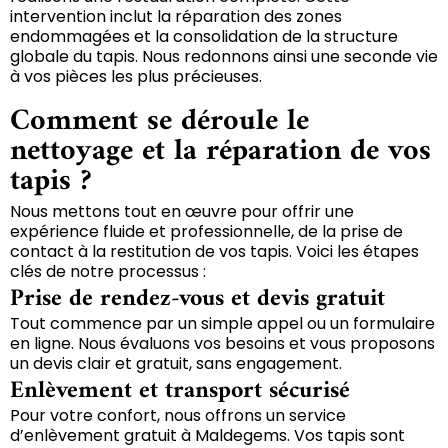
intervention inclut la réparation des zones
endommagées et la consolidation de la structure
globale du tapis. Nous redonnons ainsi une seconde vie
à vos pièces les plus précieuses.
Comment se déroule le
nettoyage et la réparation de vos
tapis ?
Nous mettons tout en œuvre pour offrir une
expérience fluide et professionnelle, de la prise de
contact à la restitution de vos tapis. Voici les étapes
clés de notre processus :
Prise de rendez-vous et devis gratuit
Tout commence par un simple appel ou un formulaire
en ligne. Nous évaluons vos besoins et vous proposons
un devis clair et gratuit, sans engagement.
Enlèvement et transport sécurisé
Pour votre confort, nous offrons un service
d’enlèvement gratuit à Maldegems. Vos tapis sont