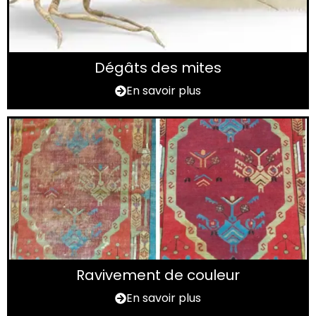
Dégâts des mites
En savoir plus
Ravivement de couleur
En savoir plus