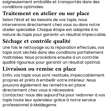
soigneusement emballés et transportés dans des
conditions optimales.
Traitement en atelier ou sur place
Selon l’état et les besoins de vos tapis, nous
intervenons directement chez vous ou dans notre
atelier spécialisé. Chaque étape est adaptée à la
nature du tapis pour garantir un résultat impeccable.
Séchage et contrôle qualité
Une fois le nettoyage ou la réparation effectués, vos
tapis sont séchés dans des conditions parfaitement
maîtrisées. Nous procédons ensuite à un contrôle
qualité rigoureux pour garantir un résultat optimal.
Livraison ou remise en place
Enfin, vos tapis vous sont restitués, impeccablement
propres et prêts à embellir votre intérieur. Nous
pouvons également les remettre en place
directement chez vous si nécessaire.
Contactez-nous dès aujourd’hui pour redonner à vos
tapis toute leur splendeur grâce à notre service
professionnel à Maldegems.