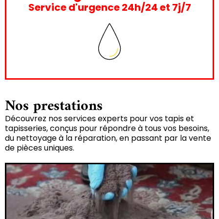
Service d'urgence 24h/24 et 7j/7
Nos prestations
Découvrez nos services experts pour vos tapis et
tapisseries, conçus pour répondre à tous vos besoins,
du nettoyage à la réparation, en passant par la vente
de pièces uniques.