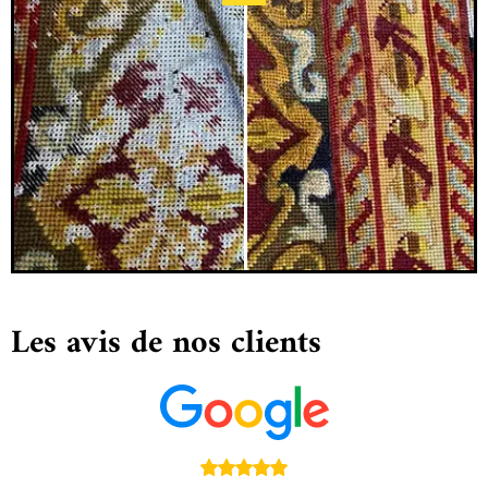
Les avis de nos clients