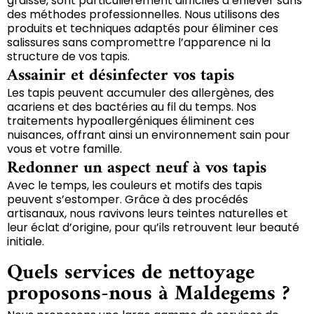
graisse, sont particulièrement difficiles à enlever sans
des méthodes professionnelles. Nous utilisons des
produits et techniques adaptés pour éliminer ces
salissures sans compromettre l’apparence ni la
structure de vos tapis.
Assainir et désinfecter vos tapis
Les tapis peuvent accumuler des allergènes, des
acariens et des bactéries au fil du temps. Nos
traitements hypoallergéniques éliminent ces
nuisances, offrant ainsi un environnement sain pour
vous et votre famille.
Redonner un aspect neuf à vos tapis
Avec le temps, les couleurs et motifs des tapis
peuvent s’estomper. Grâce à des procédés
artisanaux, nous ravivons leurs teintes naturelles et
leur éclat d’origine, pour qu’ils retrouvent leur beauté
initiale.
Quels services de nettoyage
proposons-nous à Maldegems ?