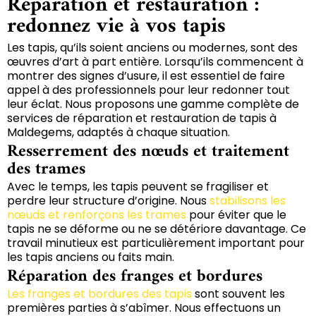
Réparation et restauration :
redonnez vie à vos tapis
Les tapis, qu’ils soient anciens ou modernes, sont des
œuvres d’art à part entière. Lorsqu’ils commencent à
montrer des signes d’usure, il est essentiel de faire
appel à des professionnels pour leur redonner tout
leur éclat. Nous proposons une gamme complète de
services de réparation et restauration de tapis à
Maldegems, adaptés à chaque situation.
Resserrement des nœuds et traitement
des trames
Avec le temps, les tapis peuvent se fragiliser et
perdre leur structure d’origine. Nous
stabilisons les
nœuds et renforçons les trames
pour éviter que le
tapis ne se déforme ou ne se détériore davantage. Ce
travail minutieux est particulièrement important pour
les tapis anciens ou faits main.
Réparation des franges et bordures
Les franges et bordures des tapis
sont souvent les
premières parties à s’abîmer. Nous effectuons un