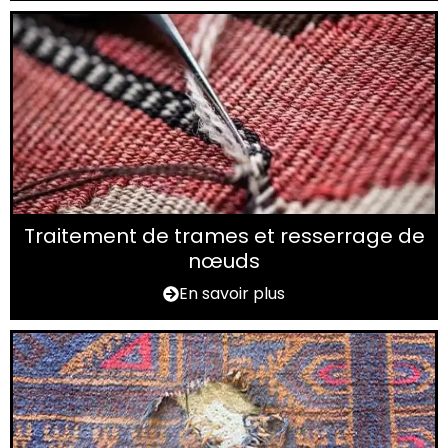
Traitement de trames et resserrage de
nœuds
En savoir plus