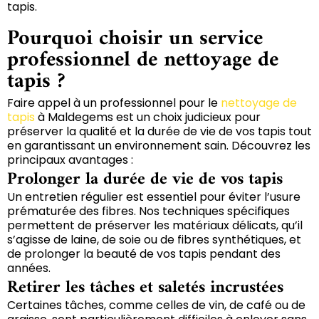
tapis.
Pourquoi choisir un service
professionnel de nettoyage de
tapis ?
Faire appel à un professionnel pour le
nettoyage de
tapis
à Maldegems est un choix judicieux pour
préserver la qualité et la durée de vie de vos tapis tout
en garantissant un environnement sain. Découvrez les
principaux avantages :
Prolonger la durée de vie de vos tapis
Un entretien régulier est essentiel pour éviter l’usure
prématurée des fibres. Nos techniques spécifiques
permettent de préserver les matériaux délicats, qu’il
s’agisse de laine, de soie ou de fibres synthétiques, et
de prolonger la beauté de vos tapis pendant des
années.
Retirer les tâches et saletés incrustées
Certaines tâches, comme celles de vin, de café ou de