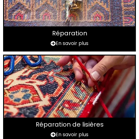
Réparation
En savoir plus
Réparation de lisières
En savoir plus