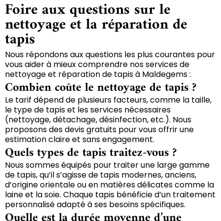
Foire aux questions sur le
nettoyage et la réparation de
tapis
Nous répondons aux questions les plus courantes pour
vous aider à mieux comprendre nos services de
nettoyage et réparation de tapis à Maldegems :
Combien coûte le nettoyage de tapis ?
Le tarif dépend de plusieurs facteurs, comme la taille,
le type de tapis et les services nécessaires
(nettoyage, détachage, désinfection, etc.). Nous
proposons des devis gratuits pour vous offrir une
estimation claire et sans engagement.
Quels types de tapis traitez-vous ?
Nous sommes équipés pour traiter une large gamme
de tapis, qu’il s’agisse de tapis modernes, anciens,
d’origine orientale ou en matières délicates comme la
laine et la soie. Chaque tapis bénéficie d’un traitement
personnalisé adapté à ses besoins spécifiques.
Quelle est la durée moyenne d’une