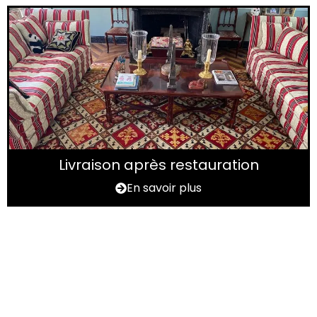
Livraison après restauration
En savoir plus
Vous avez un tapis à
rénover ?