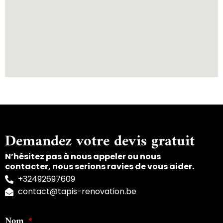
Demandez votre devis gratuit
N’hésitez pas à nous appeler ou nous
contacter, nous serions ravies de vous aider.
+32492697609
contact@tapis-renovation.be
Nom