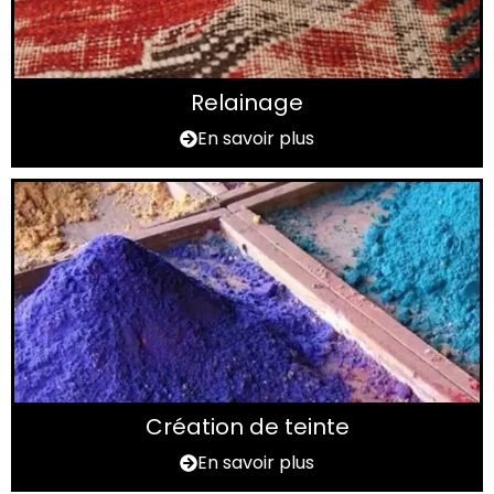
Relainage
En savoir plus
Création de teinte
En savoir plus