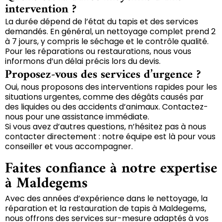
intervention ?
La durée dépend de l’état du tapis et des services
demandés. En général, un nettoyage complet prend 2
à 7 jours, y compris le séchage et le contrôle qualité.
Pour les réparations ou restaurations, nous vous
informons d’un délai précis lors du devis.
Proposez-vous des services d’urgence ?
Oui, nous proposons des interventions rapides pour les
situations urgentes, comme des dégâts causés par
des liquides ou des accidents d’animaux. Contactez-
nous pour une assistance immédiate.
Si vous avez d’autres questions, n’hésitez pas à nous
contacter directement : notre équipe est là pour vous
conseiller et vous accompagner.
Faites confiance à notre expertise
à Maldegems
Avec des années d’expérience dans le nettoyage, la
réparation et la restauration de tapis à Maldegems,
nous offrons des services sur-mesure adaptés à vos