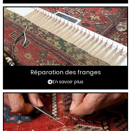
Réparation des franges
En savoir plus