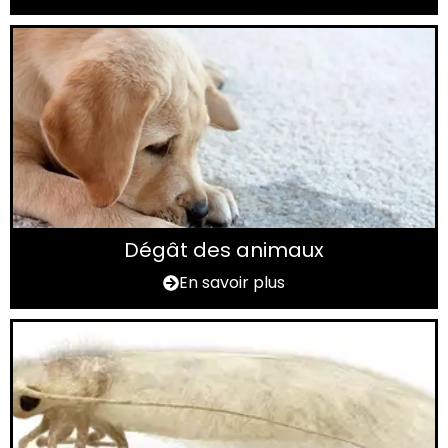
Dégât des animaux
En savoir plus