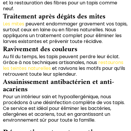
et la restauration des fibres pour un tapis comme
neuf.
Traitement après dégâts des mites
Les mites
peuvent endommager gravement vos tapis,
surtout ceux en laine ou en fibres naturelles. Nous
appliquons un traitement complet pour éliminer les
larves existantes et prévenir toute récidive.
Ravivement des couleurs
Au fil du temps, les tapis peuvent perdre leur éclat.
Grâce à nos techniques artisanales, nous
restaurons
les teintes naturelles
et ravivons les motifs pour qu’ils
retrouvent toute leur splendeur.
Assainissement antibactérien et anti-
acariens
Pour un intérieur sain et hypoallergénique, nous
procédons à une désinfection complète de vos tapis.
Ce service est idéal pour éliminer les bactéries,
allergènes et acariens, tout en garantissant un
environnement sûr pour toute la famille.