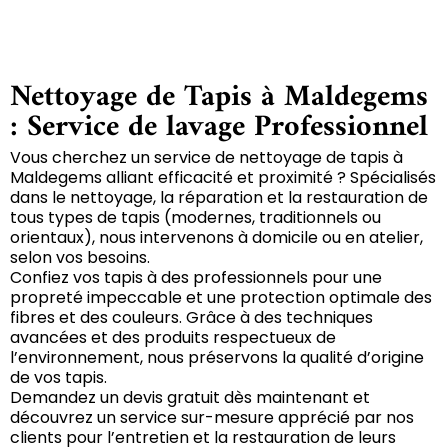
Nettoyage de Tapis à Maldegems
: Service de lavage Professionnel
Vous cherchez un service de nettoyage de tapis à
Maldegems alliant efficacité et proximité ? Spécialisés
dans le nettoyage, la réparation et la restauration de
tous types de tapis (modernes, traditionnels ou
orientaux), nous intervenons à domicile ou en atelier,
selon vos besoins.
Confiez vos tapis à des professionnels pour une
propreté impeccable et une protection optimale des
fibres et des couleurs. Grâce à des techniques
avancées et des produits respectueux de
l’environnement, nous préservons la qualité d’origine
de vos tapis.
Demandez un devis gratuit dès maintenant et
découvrez un service sur-mesure apprécié par nos
clients pour l’entretien et la restauration de leurs