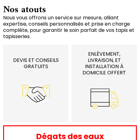
Nos atouts
Nous vous offrons un service sur mesure, alliant
expertise, conseils personnalisés et prise en charge
complète, pour garantir le soin parfait de vos tapis et
tapisseries.
ENLÈVEMENT,
DEVIS ET CONSEILS
LIVRAISON, ET
GRATUITS
INSTALLATION À
DOMICILE OFFERT
Dégats des eaux