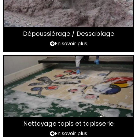
Dépoussiérage / Dessablage
En savoir plus
Nettoyage tapis et tapisserie
En savoir plus