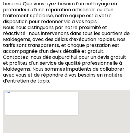
besoins. Que vous ayez besoin d’un nettoyage en
profondeur, d’une réparation artisanale ou d’un
traitement spécialisé, notre équipe est à votre
disposition pour redonner vie à vos tapis.
Nous nous distinguons par notre proximité et
réactivité : nous intervenons dans tous les quartiers de
Maldegems, avec des délais d’exécution rapides. Nos
tarifs sont transparents, et chaque prestation est
accompagnée d’un devis détaillé et gratuit.
Contactez-nous dès aujourd’hui pour un devis gratuit
et profitez d’un service de qualité professionnelle à
Maldegems. Nous sommes impatients de collaborer
avec vous et de répondre à vos besoins en matière
d’entretien de tapis.