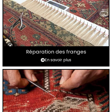
Réparation des franges
En savoir plus