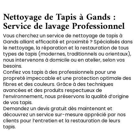
Nettoyage de Tapis à Gands :
Service de lavage Professionnel
Vous cherchez un service de nettoyage de tapis à
Gands alliant efficacité et proximité ? Spécialisés dans
le nettoyage, la réparation et la restauration de tous
types de tapis (modernes, traditionnels ou orientaux),
nous intervenons à domicile ou en atelier, selon vos
besoins.
Confiez vos tapis à des professionnels pour une
propreté impeccable et une protection optimale des
fibres et des couleurs. Grâce à des techniques
avancées et des produits respectueux de
l’environnement, nous préservons la qualité d’origine
de vos tapis.
Demandez un devis gratuit dès maintenant et
découvrez un service sur-mesure apprécié par nos
clients pour l’entretien et la restauration de leurs
tapis.