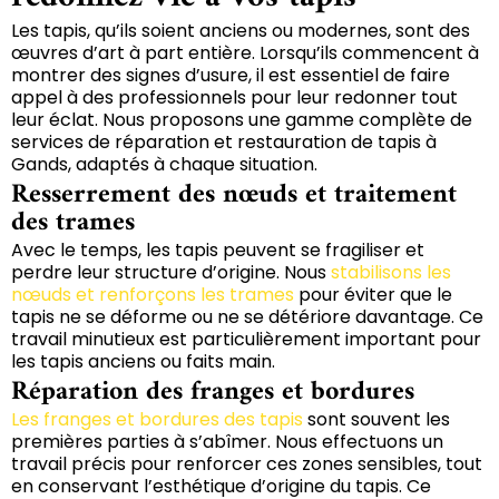
Les tapis, qu’ils soient anciens ou modernes, sont des
œuvres d’art à part entière. Lorsqu’ils commencent à
montrer des signes d’usure, il est essentiel de faire
appel à des professionnels pour leur redonner tout
leur éclat. Nous proposons une gamme complète de
services de réparation et restauration de tapis à
Gands, adaptés à chaque situation.
Resserrement des nœuds et traitement
des trames
Avec le temps, les tapis peuvent se fragiliser et
perdre leur structure d’origine. Nous
stabilisons les
nœuds et renforçons les trames
pour éviter que le
tapis ne se déforme ou ne se détériore davantage. Ce
travail minutieux est particulièrement important pour
les tapis anciens ou faits main.
Réparation des franges et bordures
Les franges et bordures des tapis
sont souvent les
premières parties à s’abîmer. Nous effectuons un
travail précis pour renforcer ces zones sensibles, tout
en conservant l’esthétique d’origine du tapis. Ce