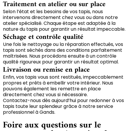
Traitement en atelier ou sur place
Selon l’état et les besoins de vos tapis, nous
intervenons directement chez vous ou dans notre
atelier spécialisé. Chaque étape est adaptée à la
nature du tapis pour garantir un résultat impeccable.
Séchage et contrôle qualité
Une fois le nettoyage ou la réparation effectués, vos
tapis sont séchés dans des conditions parfaitement
maîtrisées. Nous procédons ensuite à un contrôle
qualité rigoureux pour garantir un résultat optimal.
Livraison ou remise en place
Enfin, vos tapis vous sont restitués, impeccablement
propres et prêts à embellir votre intérieur. Nous
pouvons également les remettre en place
directement chez vous si nécessaire.
Contactez-nous dès aujourd’hui pour redonner à vos
tapis toute leur splendeur grâce à notre service
professionnel à Gands.
Foire aux questions sur le