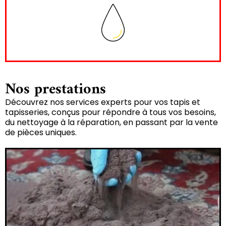
Nos prestations
Découvrez nos services experts pour vos tapis et
tapisseries, conçus pour répondre à tous vos besoins,
du nettoyage à la réparation, en passant par la vente
de pièces uniques.