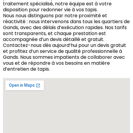
traitement spécialisé, notre équipe est à votre
disposition pour redonner vie à vos tapis.
Nous nous distinguons par notre proximité et
réactivité : nous intervenons dans tous les quartiers de
Gands, avec des délais d’exécution rapides. Nos tarifs
sont transparents, et chaque prestation est
accompagnée d’un devis détaillé et gratuit.
Contactez-nous dès aujourd’hui pour un devis gratuit
et profitez d’un service de qualité professionnelle à
Gands. Nous sommes impatients de collaborer avec
vous et de répondre à vos besoins en matière
d’entretien de tapis.