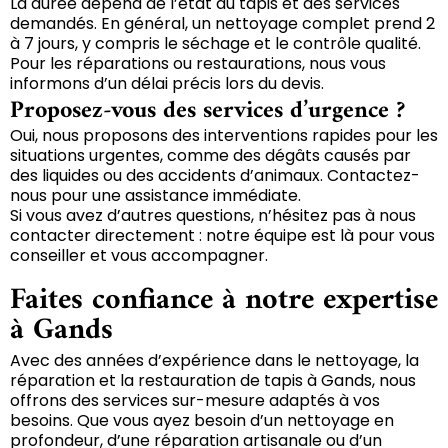
La durée dépend de l’état du tapis et des services
demandés. En général, un nettoyage complet prend 2
à 7 jours, y compris le séchage et le contrôle qualité.
Pour les réparations ou restaurations, nous vous
informons d’un délai précis lors du devis.
Proposez-vous des services d’urgence ?
Oui, nous proposons des interventions rapides pour les
situations urgentes, comme des dégâts causés par
des liquides ou des accidents d’animaux. Contactez-
nous pour une assistance immédiate.
Si vous avez d’autres questions, n’hésitez pas à nous
contacter directement : notre équipe est là pour vous
conseiller et vous accompagner.
Faites confiance à notre expertise
à Gands
Avec des années d’expérience dans le nettoyage, la
réparation et la restauration de tapis à Gands, nous
offrons des services sur-mesure adaptés à vos
besoins. Que vous ayez besoin d’un nettoyage en
profondeur, d’une réparation artisanale ou d’un