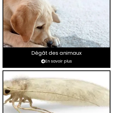
Dégât des animaux
En savoir plus