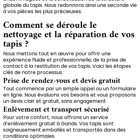
globale du tapis. Nous redonnons ainsi une seconde vie
à vos pièces les plus précieuses.
Comment se déroule le
nettoyage et la réparation de vos
tapis ?
Nous mettons tout en œuvre pour offrir une
expérience fluide et professionnelle, de la prise de
contact à la restitution de vos tapis. Voici les étapes
clés de notre processus :
Prise de rendez-vous et devis gratuit
Tout commence par un simple appel ou un formulaire
en ligne. Nous évaluons vos besoins et vous proposons
un devis clair et gratuit, sans engagement.
Enlèvement et transport sécurisé
Pour votre confort, nous offrons un service
d’enlèvement gratuit à Gands. Vos tapis sont
soigneusement emballés et transportés dans des
conditions optimales.