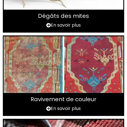
Dégâts des mites
En savoir plus
Ravivement de couleur
En savoir plus