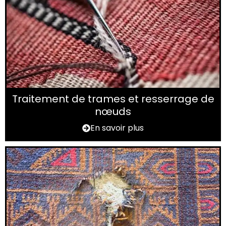
Traitement de trames et resserrage de
nœuds
En savoir plus