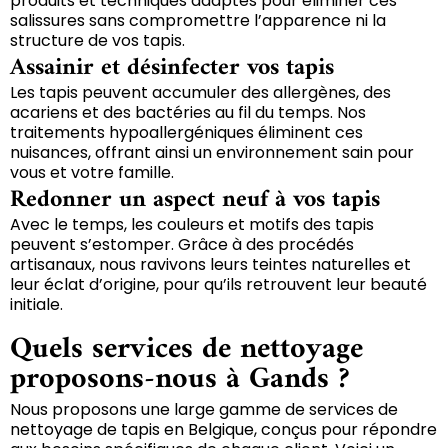
produits et techniques adaptés pour éliminer ces
salissures sans compromettre l’apparence ni la
structure de vos tapis.
Assainir et désinfecter vos tapis
Les tapis peuvent accumuler des allergènes, des
acariens et des bactéries au fil du temps. Nos
traitements hypoallergéniques éliminent ces
nuisances, offrant ainsi un environnement sain pour
vous et votre famille.
Redonner un aspect neuf à vos tapis
Avec le temps, les couleurs et motifs des tapis
peuvent s’estomper. Grâce à des procédés
artisanaux, nous ravivons leurs teintes naturelles et
leur éclat d’origine, pour qu’ils retrouvent leur beauté
initiale.
Quels services de nettoyage
proposons-nous à Gands ?
Nous proposons une large gamme de services de
nettoyage de tapis en Belgique, conçus pour répondre