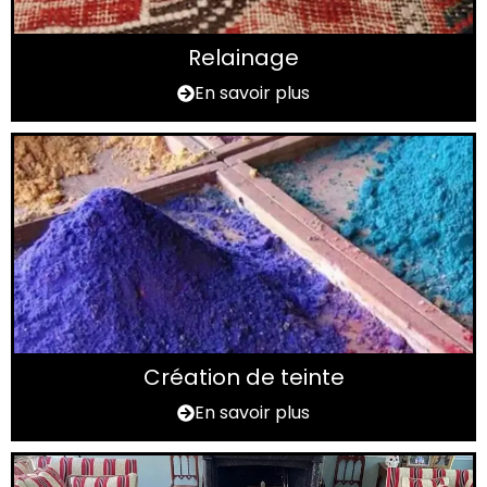
Relainage
En savoir plus
Création de teinte
En savoir plus