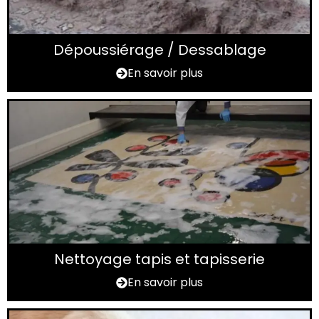
Dépoussiérage / Dessablage
En savoir plus
Nettoyage tapis et tapisserie
En savoir plus