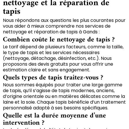
nettoyage et la réparation de
tapis
Nous répondons aux questions les plus courantes pour
vous aider à mieux comprendre nos services de
nettoyage et réparation de tapis à Gands :
Combien coûte le nettoyage de tapis ?
Le tarif dépend de plusieurs facteurs, comme la taille,
le type de tapis et les services nécessaires
(nettoyage, détachage, désinfection, etc.). Nous
proposons des devis gratuits pour vous offrir une
estimation claire et sans engagement.
Quels types de tapis traitez-vous ?
Nous sommes équipés pour traiter une large gamme
de tapis, qu’il s’agisse de tapis modernes, anciens,
d’origine orientale ou en matières délicates comme la
laine et la soie. Chaque tapis bénéficie d’un traitement
personnalisé adapté à ses besoins spécifiques.
Quelle est la durée moyenne d’une
intervention ?