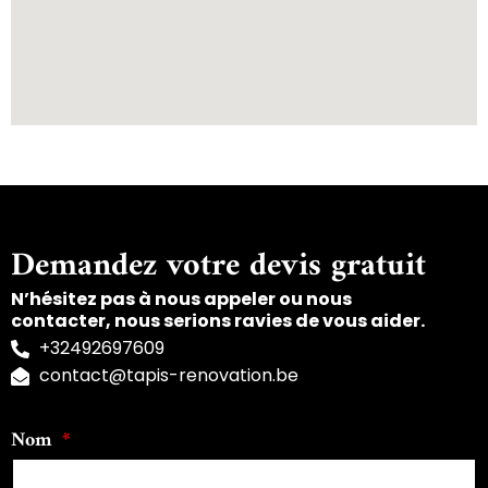
Demandez votre devis gratuit
N’hésitez pas à nous appeler ou nous
contacter, nous serions ravies de vous aider.
+32492697609
contact@tapis-renovation.be
Nom