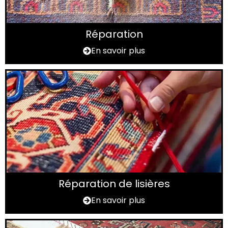
Réparation
En savoir plus
Réparation de lisières
En savoir plus