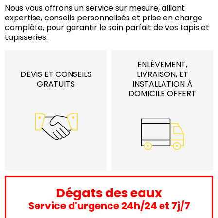
Nous vous offrons un service sur mesure, alliant
expertise, conseils personnalisés et prise en charge
complète, pour garantir le soin parfait de vos tapis et
tapisseries.
ENLÈVEMENT,
DEVIS ET CONSEILS
LIVRAISON, ET
GRATUITS
INSTALLATION À
DOMICILE OFFERT
Dégats des eaux
Service d'urgence 24h/24 et 7j/7