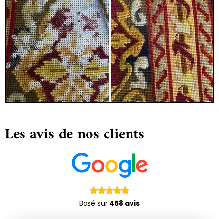
Les avis de nos clients
Basé sur
458 avis