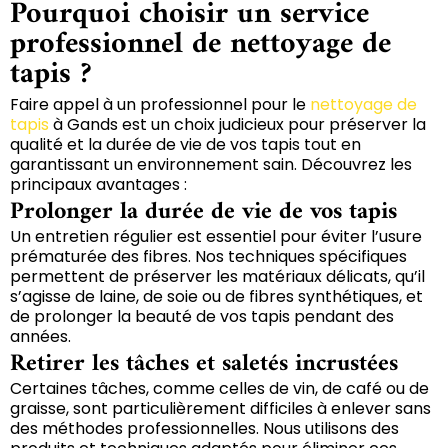
Pourquoi choisir un service
professionnel de nettoyage de
tapis ?
Faire appel à un professionnel pour le
nettoyage de
tapis
à Gands est un choix judicieux pour préserver la
qualité et la durée de vie de vos tapis tout en
garantissant un environnement sain. Découvrez les
principaux avantages :
Prolonger la durée de vie de vos tapis
Un entretien régulier est essentiel pour éviter l’usure
prématurée des fibres. Nos techniques spécifiques
permettent de préserver les matériaux délicats, qu’il
s’agisse de laine, de soie ou de fibres synthétiques, et
de prolonger la beauté de vos tapis pendant des
années.
Retirer les tâches et saletés incrustées
Certaines tâches, comme celles de vin, de café ou de
graisse, sont particulièrement difficiles à enlever sans
des méthodes professionnelles. Nous utilisons des