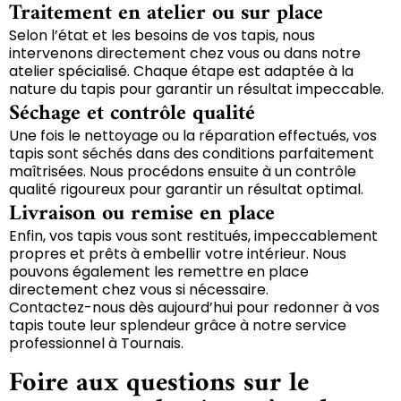
Traitement en atelier ou sur place
Selon l’état et les besoins de vos tapis, nous
intervenons directement chez vous ou dans notre
atelier spécialisé. Chaque étape est adaptée à la
nature du tapis pour garantir un résultat impeccable.
Séchage et contrôle qualité
Une fois le nettoyage ou la réparation effectués, vos
tapis sont séchés dans des conditions parfaitement
maîtrisées. Nous procédons ensuite à un contrôle
qualité rigoureux pour garantir un résultat optimal.
Livraison ou remise en place
Enfin, vos tapis vous sont restitués, impeccablement
propres et prêts à embellir votre intérieur. Nous
pouvons également les remettre en place
directement chez vous si nécessaire.
Contactez-nous dès aujourd’hui pour redonner à vos
tapis toute leur splendeur grâce à notre service
professionnel à Tournais.
Foire aux questions sur le