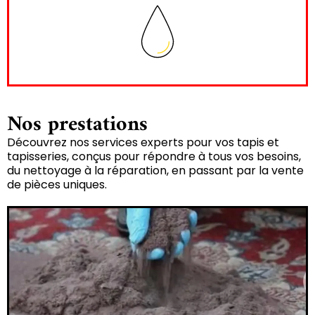
Nos prestations
Découvrez nos services experts pour vos tapis et
tapisseries, conçus pour répondre à tous vos besoins,
du nettoyage à la réparation, en passant par la vente
de pièces uniques.