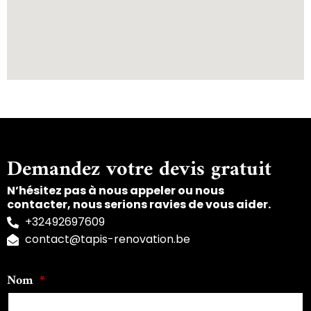
Demandez votre devis gratuit
N’hésitez pas à nous appeler ou nous
contacter, nous serions ravies de vous aider.
+32492697609
contact@tapis-renovation.be
Nom