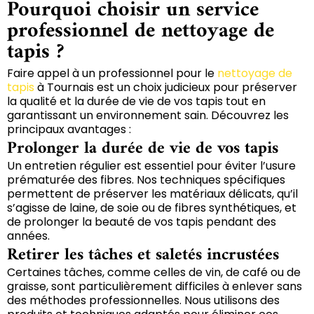
Pourquoi choisir un service
professionnel de nettoyage de
tapis ?
Faire appel à un professionnel pour le
nettoyage de
tapis
à Tournais est un choix judicieux pour préserver
la qualité et la durée de vie de vos tapis tout en
garantissant un environnement sain. Découvrez les
principaux avantages :
Prolonger la durée de vie de vos tapis
Un entretien régulier est essentiel pour éviter l’usure
prématurée des fibres. Nos techniques spécifiques
permettent de préserver les matériaux délicats, qu’il
s’agisse de laine, de soie ou de fibres synthétiques, et
de prolonger la beauté de vos tapis pendant des
années.
Retirer les tâches et saletés incrustées
Certaines tâches, comme celles de vin, de café ou de
graisse, sont particulièrement difficiles à enlever sans
des méthodes professionnelles. Nous utilisons des