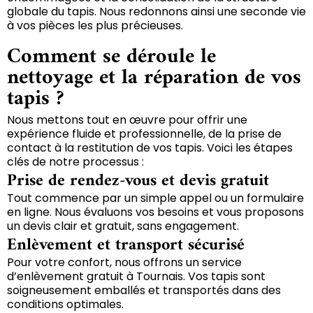
globale du tapis. Nous redonnons ainsi une seconde vie
à vos pièces les plus précieuses.
Comment se déroule le
nettoyage et la réparation de vos
tapis ?
Nous mettons tout en œuvre pour offrir une
expérience fluide et professionnelle, de la prise de
contact à la restitution de vos tapis. Voici les étapes
clés de notre processus :
Prise de rendez-vous et devis gratuit
Tout commence par un simple appel ou un formulaire
en ligne. Nous évaluons vos besoins et vous proposons
un devis clair et gratuit, sans engagement.
Enlèvement et transport sécurisé
Pour votre confort, nous offrons un service
d’enlèvement gratuit à Tournais. Vos tapis sont
soigneusement emballés et transportés dans des
conditions optimales.