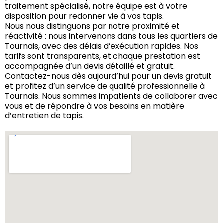
traitement spécialisé, notre équipe est à votre
disposition pour redonner vie à vos tapis.
Nous nous distinguons par notre proximité et
réactivité : nous intervenons dans tous les quartiers de
Tournais, avec des délais d’exécution rapides. Nos
tarifs sont transparents, et chaque prestation est
accompagnée d’un devis détaillé et gratuit.
Contactez-nous dès aujourd’hui pour un devis gratuit
et profitez d’un service de qualité professionnelle à
Tournais. Nous sommes impatients de collaborer avec
vous et de répondre à vos besoins en matière
d’entretien de tapis.