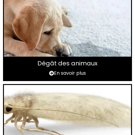
Dégât des animaux
En savoir plus