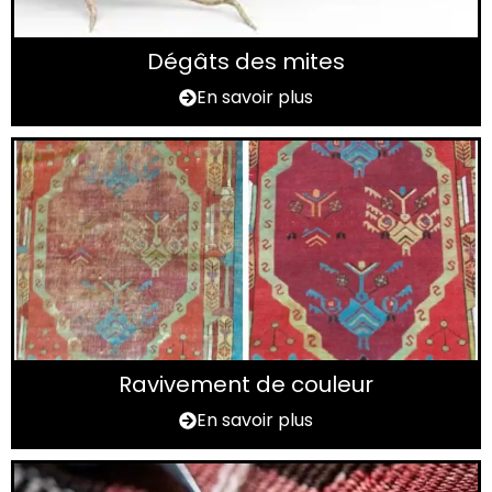
Dégâts des mites
En savoir plus
Ravivement de couleur
En savoir plus