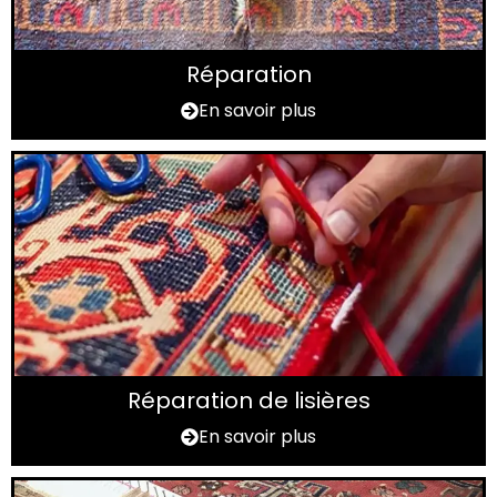
Réparation
En savoir plus
Réparation de lisières
En savoir plus