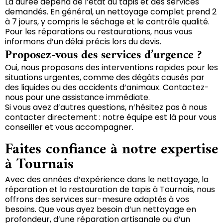
La durée dépend de l’état du tapis et des services
demandés. En général, un nettoyage complet prend 2
à 7 jours, y compris le séchage et le contrôle qualité.
Pour les réparations ou restaurations, nous vous
informons d’un délai précis lors du devis.
Proposez-vous des services d’urgence ?
Oui, nous proposons des interventions rapides pour les
situations urgentes, comme des dégâts causés par
des liquides ou des accidents d’animaux. Contactez-
nous pour une assistance immédiate.
Si vous avez d’autres questions, n’hésitez pas à nous
contacter directement : notre équipe est là pour vous
conseiller et vous accompagner.
Faites confiance à notre expertise
à Tournais
Avec des années d’expérience dans le nettoyage, la
réparation et la restauration de tapis à Tournais, nous
offrons des services sur-mesure adaptés à vos
besoins. Que vous ayez besoin d’un nettoyage en
profondeur, d’une réparation artisanale ou d’un