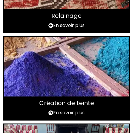
Relainage
En savoir plus
Création de teinte
En savoir plus