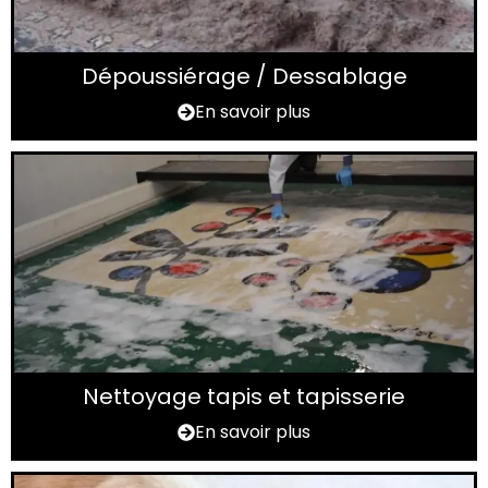
Dépoussiérage / Dessablage
En savoir plus
Nettoyage tapis et tapisserie
En savoir plus