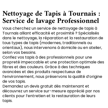
Nettoyage de Tapis à Tournais :
Service de lavage Professionnel
Vous cherchez un service de nettoyage de tapis à
Tournais alliant efficacité et proximité ? Spécialisés
dans le nettoyage, la réparation et la restauration de
tous types de tapis (modernes, traditionnels ou
orientaux), nous intervenons à domicile ou en atelier,
selon vos besoins.
Confiez vos tapis à des professionnels pour une
propreté impeccable et une protection optimale des
fibres et des couleurs. Grâce à des techniques
avancées et des produits respectueux de
l’environnement, nous préservons la qualité d’origine
de vos tapis.
Demandez un devis gratuit dès maintenant et
découvrez un service sur-mesure apprécié par nos
clients pour l’entretien et la restauration de leurs
tapis.