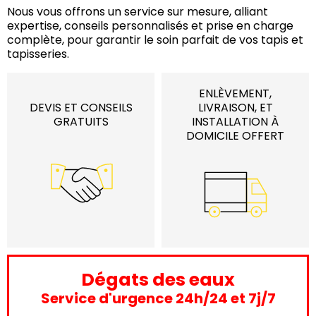
Nous vous offrons un service sur mesure, alliant
expertise, conseils personnalisés et prise en charge
complète, pour garantir le soin parfait de vos tapis et
tapisseries.
ENLÈVEMENT,
DEVIS ET CONSEILS
LIVRAISON, ET
GRATUITS
INSTALLATION À
DOMICILE OFFERT
Dégats des eaux
Service d'urgence 24h/24 et 7j/7