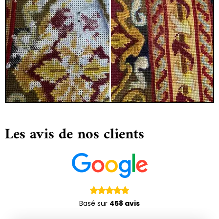
Les avis de nos clients
Basé sur
458 avis