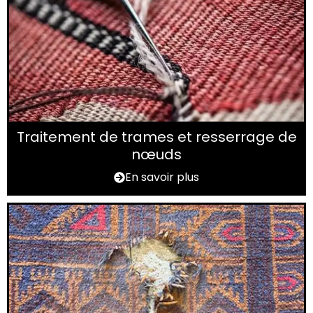
Traitement de trames et resserrage de
nœuds
En savoir plus