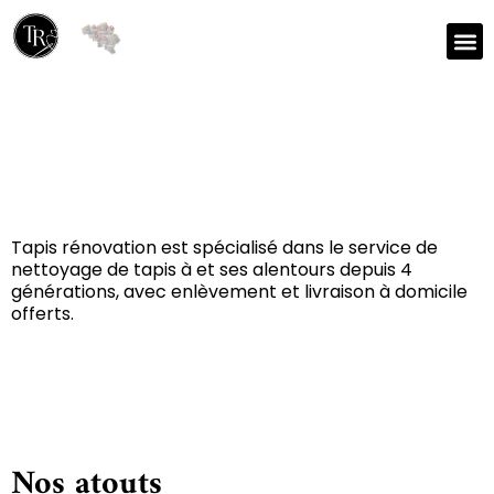
Réparation et nettoyage
de tapis à Tournai 7500
Tapis rénovation est spécialisé dans le service de
nettoyage de tapis à et ses alentours depuis 4
générations, avec enlèvement et livraison à domicile
offerts.
Nos atouts