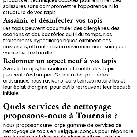
produits et techniques adaptés pour éliminer ces
salissures sans compromettre l’apparence ni la
structure de vos tapis.
Assainir et désinfecter vos tapis
Les tapis peuvent accumuler des allergènes, des
acariens et des bactéries au fil du temps. Nos
traitements hypoallergéniques éliminent ces
nuisances, offrant ainsi un environnement sain pour
vous et votre famille.
Redonner un aspect neuf à vos tapis
Avec le temps, les couleurs et motifs des tapis
peuvent s’estomper. Grâce à des procédés
artisanaux, nous ravivons leurs teintes naturelles et
leur éclat d’origine, pour qu’ils retrouvent leur beauté
initiale.
Quels services de nettoyage
proposons-nous à Tournais ?
Nous proposons une large gamme de services de
nettoyage de tapis en Belgique, conçus pour répondre