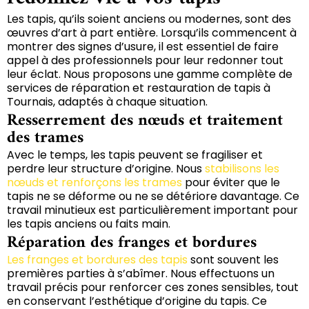
Les tapis, qu’ils soient anciens ou modernes, sont des
œuvres d’art à part entière. Lorsqu’ils commencent à
montrer des signes d’usure, il est essentiel de faire
appel à des professionnels pour leur redonner tout
leur éclat. Nous proposons une gamme complète de
services de réparation et restauration de tapis à
Tournais, adaptés à chaque situation.
Resserrement des nœuds et traitement
des trames
Avec le temps, les tapis peuvent se fragiliser et
perdre leur structure d’origine. Nous
stabilisons les
nœuds et renforçons les trames
pour éviter que le
tapis ne se déforme ou ne se détériore davantage. Ce
travail minutieux est particulièrement important pour
les tapis anciens ou faits main.
Réparation des franges et bordures
Les franges et bordures des tapis
sont souvent les
premières parties à s’abîmer. Nous effectuons un
travail précis pour renforcer ces zones sensibles, tout
en conservant l’esthétique d’origine du tapis. Ce