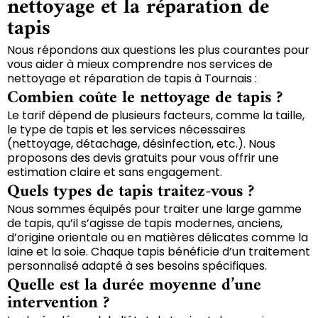
nettoyage et la réparation de
tapis
Nous répondons aux questions les plus courantes pour
vous aider à mieux comprendre nos services de
nettoyage et réparation de tapis à Tournais :
Combien coûte le nettoyage de tapis ?
Le tarif dépend de plusieurs facteurs, comme la taille,
le type de tapis et les services nécessaires
(nettoyage, détachage, désinfection, etc.). Nous
proposons des devis gratuits pour vous offrir une
estimation claire et sans engagement.
Quels types de tapis traitez-vous ?
Nous sommes équipés pour traiter une large gamme
de tapis, qu’il s’agisse de tapis modernes, anciens,
d’origine orientale ou en matières délicates comme la
laine et la soie. Chaque tapis bénéficie d’un traitement
personnalisé adapté à ses besoins spécifiques.
Quelle est la durée moyenne d’une
intervention ?