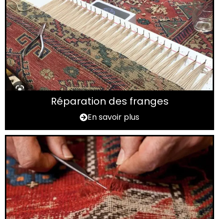
Réparation des franges
En savoir plus