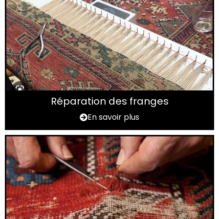
Réparation des franges
En savoir plus