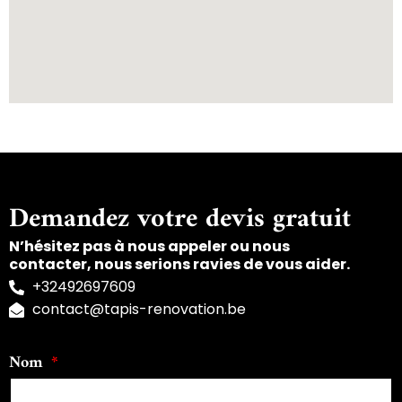
Demandez votre devis gratuit
N’hésitez pas à nous appeler ou nous
contacter, nous serions ravies de vous aider.
+32492697609
contact@tapis-renovation.be
Nom