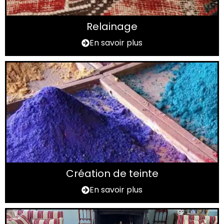
Relainage
En savoir plus
Création de teinte
En savoir plus