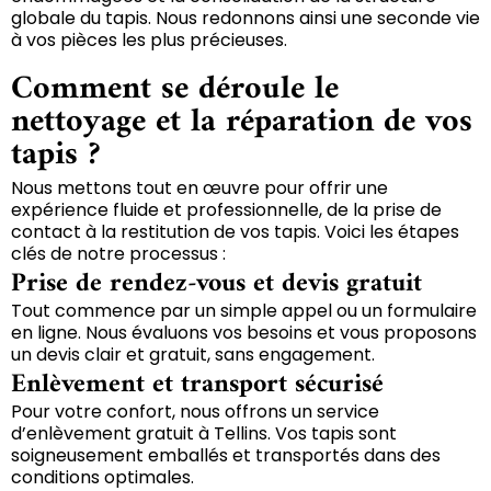
globale du tapis. Nous redonnons ainsi une seconde vie
à vos pièces les plus précieuses.
Comment se déroule le
nettoyage et la réparation de vos
tapis ?
Nous mettons tout en œuvre pour offrir une
expérience fluide et professionnelle, de la prise de
contact à la restitution de vos tapis. Voici les étapes
clés de notre processus :
Prise de rendez-vous et devis gratuit
Tout commence par un simple appel ou un formulaire
en ligne. Nous évaluons vos besoins et vous proposons
un devis clair et gratuit, sans engagement.
Enlèvement et transport sécurisé
Pour votre confort, nous offrons un service
d’enlèvement gratuit à Tellins. Vos tapis sont
soigneusement emballés et transportés dans des
conditions optimales.