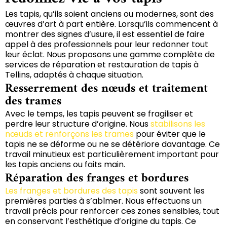
Les tapis, qu’ils soient anciens ou modernes, sont des
œuvres d’art à part entière. Lorsqu’ils commencent à
montrer des signes d’usure, il est essentiel de faire
appel à des professionnels pour leur redonner tout
leur éclat. Nous proposons une gamme complète de
services de réparation et restauration de tapis à
Tellins, adaptés à chaque situation.
Resserrement des nœuds et traitement
des trames
Avec le temps, les tapis peuvent se fragiliser et
perdre leur structure d’origine. Nous
stabilisons les
nœuds et renforçons les trames
pour éviter que le
tapis ne se déforme ou ne se détériore davantage. Ce
travail minutieux est particulièrement important pour
les tapis anciens ou faits main.
Réparation des franges et bordures
Les franges et bordures des tapis
sont souvent les
premières parties à s’abîmer. Nous effectuons un
travail précis pour renforcer ces zones sensibles, tout
en conservant l’esthétique d’origine du tapis. Ce