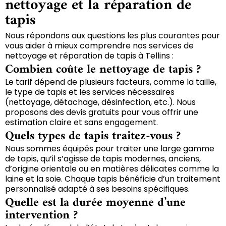
nettoyage et la réparation de
tapis
Nous répondons aux questions les plus courantes pour
vous aider à mieux comprendre nos services de
nettoyage et réparation de tapis à Tellins :
Combien coûte le nettoyage de tapis ?
Le tarif dépend de plusieurs facteurs, comme la taille,
le type de tapis et les services nécessaires
(nettoyage, détachage, désinfection, etc.). Nous
proposons des devis gratuits pour vous offrir une
estimation claire et sans engagement.
Quels types de tapis traitez-vous ?
Nous sommes équipés pour traiter une large gamme
de tapis, qu’il s’agisse de tapis modernes, anciens,
d’origine orientale ou en matières délicates comme la
laine et la soie. Chaque tapis bénéficie d’un traitement
personnalisé adapté à ses besoins spécifiques.
Quelle est la durée moyenne d’une
intervention ?