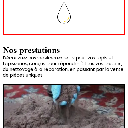
Nos prestations
Découvrez nos services experts pour vos tapis et
tapisseries, conçus pour répondre à tous vos besoins,
du nettoyage à la réparation, en passant par la vente
de pièces uniques.