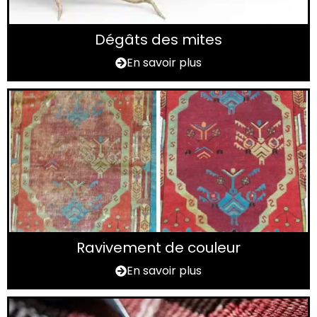
Dégâts des mites
En savoir plus
Ravivement de couleur
En savoir plus