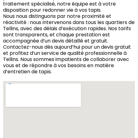
traitement spécialisé, notre équipe est à votre
disposition pour redonner vie à vos tapis.
Nous nous distinguons par notre proximité et
réactivité : nous intervenons dans tous les quartiers de
Tellins, avec des délais d’exécution rapides. Nos tarifs
sont transparents, et chaque prestation est
accompagnée d’un devis détaillé et gratuit.
Contactez-nous dès aujourd’hui pour un devis gratuit
et profitez d’un service de qualité professionnelle à
Tellins. Nous sommes impatients de collaborer avec
vous et de répondre à vos besoins en matière
d’entretien de tapis.