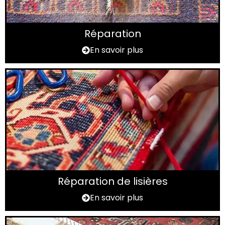
Réparation
En savoir plus
Réparation de lisières
En savoir plus