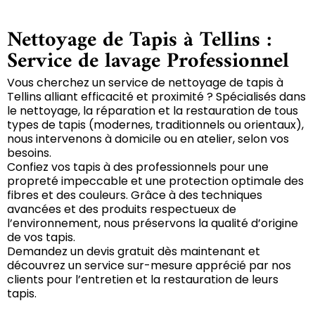
Nettoyage de Tapis à Tellins :
Service de lavage Professionnel
Vous cherchez un service de nettoyage de tapis à
Tellins alliant efficacité et proximité ? Spécialisés dans
le nettoyage, la réparation et la restauration de tous
types de tapis (modernes, traditionnels ou orientaux),
nous intervenons à domicile ou en atelier, selon vos
besoins.
Confiez vos tapis à des professionnels pour une
propreté impeccable et une protection optimale des
fibres et des couleurs. Grâce à des techniques
avancées et des produits respectueux de
l’environnement, nous préservons la qualité d’origine
de vos tapis.
Demandez un devis gratuit dès maintenant et
découvrez un service sur-mesure apprécié par nos
clients pour l’entretien et la restauration de leurs
tapis.