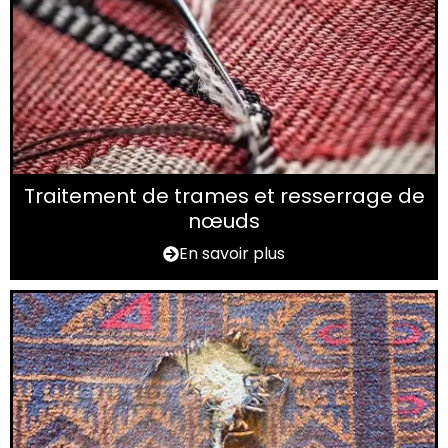
Traitement de trames et resserrage de
nœuds
En savoir plus