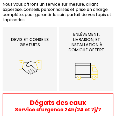
Nous vous offrons un service sur mesure, alliant
expertise, conseils personnalisés et prise en charge
complète, pour garantir le soin parfait de vos tapis et
tapisseries.
ENLÈVEMENT,
DEVIS ET CONSEILS
LIVRAISON, ET
GRATUITS
INSTALLATION À
DOMICILE OFFERT
Dégats des eaux
Service d'urgence 24h/24 et 7j/7