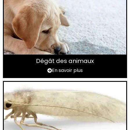
Dégât des animaux
En savoir plus