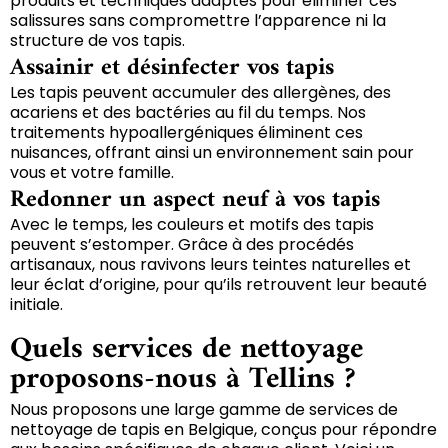
produits et techniques adaptés pour éliminer ces
salissures sans compromettre l’apparence ni la
structure de vos tapis.
Assainir et désinfecter vos tapis
Les tapis peuvent accumuler des allergènes, des
acariens et des bactéries au fil du temps. Nos
traitements hypoallergéniques éliminent ces
nuisances, offrant ainsi un environnement sain pour
vous et votre famille.
Redonner un aspect neuf à vos tapis
Avec le temps, les couleurs et motifs des tapis
peuvent s’estomper. Grâce à des procédés
artisanaux, nous ravivons leurs teintes naturelles et
leur éclat d’origine, pour qu’ils retrouvent leur beauté
initiale.
Quels services de nettoyage
proposons-nous à Tellins ?
Nous proposons une large gamme de services de
nettoyage de tapis en Belgique, conçus pour répondre