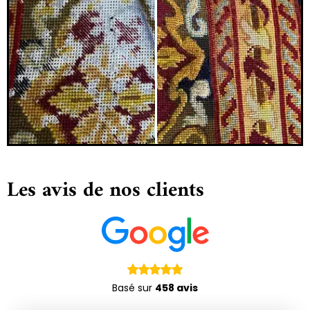
Les avis de nos clients
Basé sur
458 avis