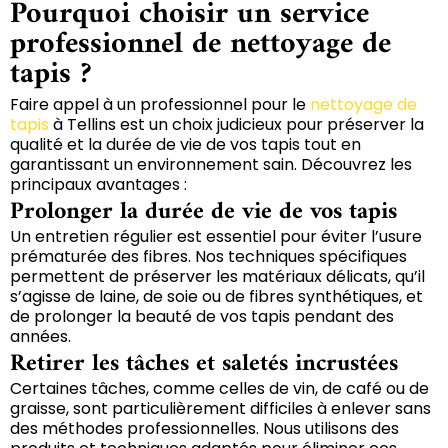
Pourquoi choisir un service
professionnel de nettoyage de
tapis ?
Faire appel à un professionnel pour le
nettoyage de
tapis
à Tellins est un choix judicieux pour préserver la
qualité et la durée de vie de vos tapis tout en
garantissant un environnement sain. Découvrez les
principaux avantages :
Prolonger la durée de vie de vos tapis
Un entretien régulier est essentiel pour éviter l’usure
prématurée des fibres. Nos techniques spécifiques
permettent de préserver les matériaux délicats, qu’il
s’agisse de laine, de soie ou de fibres synthétiques, et
de prolonger la beauté de vos tapis pendant des
années.
Retirer les tâches et saletés incrustées
Certaines tâches, comme celles de vin, de café ou de
graisse, sont particulièrement difficiles à enlever sans
des méthodes professionnelles. Nous utilisons des