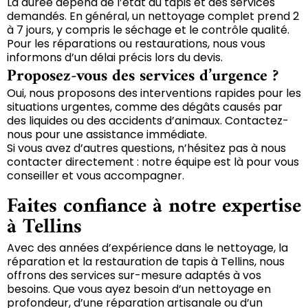
La durée dépend de l’état du tapis et des services
demandés. En général, un nettoyage complet prend 2
à 7 jours, y compris le séchage et le contrôle qualité.
Pour les réparations ou restaurations, nous vous
informons d’un délai précis lors du devis.
Proposez-vous des services d’urgence ?
Oui, nous proposons des interventions rapides pour les
situations urgentes, comme des dégâts causés par
des liquides ou des accidents d’animaux. Contactez-
nous pour une assistance immédiate.
Si vous avez d’autres questions, n’hésitez pas à nous
contacter directement : notre équipe est là pour vous
conseiller et vous accompagner.
Faites confiance à notre expertise
à Tellins
Avec des années d’expérience dans le nettoyage, la
réparation et la restauration de tapis à Tellins, nous
offrons des services sur-mesure adaptés à vos
besoins. Que vous ayez besoin d’un nettoyage en
profondeur, d’une réparation artisanale ou d’un