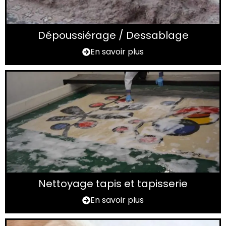
Dépoussiérage / Dessablage
En savoir plus
Nettoyage tapis et tapisserie
En savoir plus