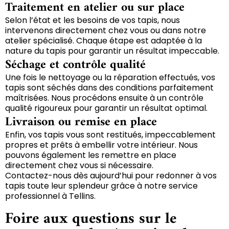
Traitement en atelier ou sur place
Selon l’état et les besoins de vos tapis, nous
intervenons directement chez vous ou dans notre
atelier spécialisé. Chaque étape est adaptée à la
nature du tapis pour garantir un résultat impeccable.
Séchage et contrôle qualité
Une fois le nettoyage ou la réparation effectués, vos
tapis sont séchés dans des conditions parfaitement
maîtrisées. Nous procédons ensuite à un contrôle
qualité rigoureux pour garantir un résultat optimal.
Livraison ou remise en place
Enfin, vos tapis vous sont restitués, impeccablement
propres et prêts à embellir votre intérieur. Nous
pouvons également les remettre en place
directement chez vous si nécessaire.
Contactez-nous dès aujourd’hui pour redonner à vos
tapis toute leur splendeur grâce à notre service
professionnel à Tellins.
Foire aux questions sur le