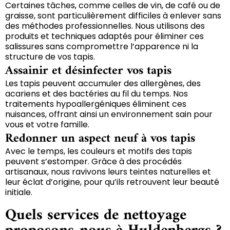
Certaines tâches, comme celles de vin, de café ou de
graisse, sont particulièrement difficiles à enlever sans
des méthodes professionnelles. Nous utilisons des
produits et techniques adaptés pour éliminer ces
salissures sans compromettre l’apparence ni la
structure de vos tapis.
Assainir et désinfecter vos tapis
Les tapis peuvent accumuler des allergènes, des
acariens et des bactéries au fil du temps. Nos
traitements hypoallergéniques éliminent ces
nuisances, offrant ainsi un environnement sain pour
vous et votre famille.
Redonner un aspect neuf à vos tapis
Avec le temps, les couleurs et motifs des tapis
peuvent s’estomper. Grâce à des procédés
artisanaux, nous ravivons leurs teintes naturelles et
leur éclat d’origine, pour qu’ils retrouvent leur beauté
initiale.
Quels services de nettoyage