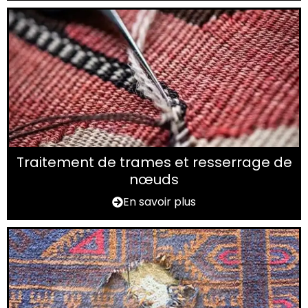
Traitement de trames et resserrage de
nœuds
En savoir plus