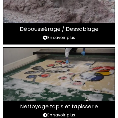
Dépoussiérage / Dessablage
En savoir plus
Nettoyage tapis et tapisserie
En savoir plus