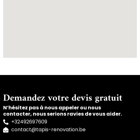
Demandez votre devis gratuit
N’hésitez pas à nous appeler ou nous
contacter, nous serions ravies de vous aider.
+32492697609
contact@tapis-renovation.be