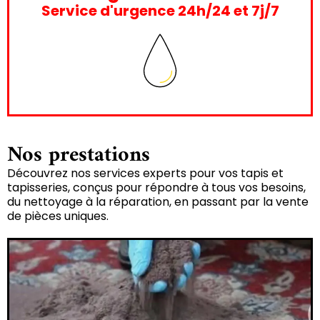
Service d'urgence 24h/24 et 7j/7
Nos prestations
Découvrez nos services experts pour vos tapis et
tapisseries, conçus pour répondre à tous vos besoins,
du nettoyage à la réparation, en passant par la vente
de pièces uniques.