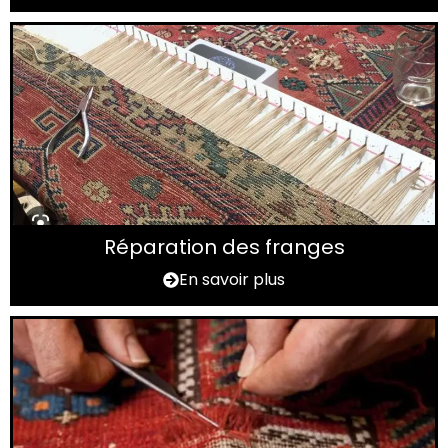
Réparation des franges
En savoir plus