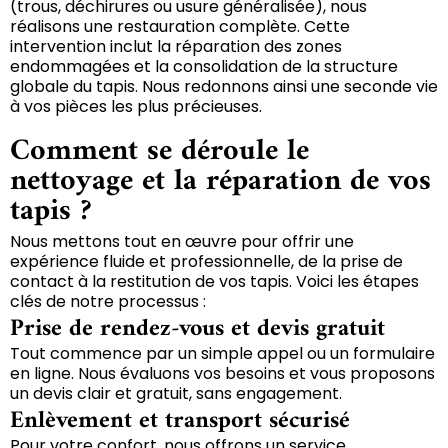
(trous, déchirures ou usure généralisée), nous
réalisons une restauration complète. Cette
intervention inclut la réparation des zones
endommagées et la consolidation de la structure
globale du tapis. Nous redonnons ainsi une seconde vie
à vos pièces les plus précieuses.
Comment se déroule le
nettoyage et la réparation de vos
tapis ?
Nous mettons tout en œuvre pour offrir une
expérience fluide et professionnelle, de la prise de
contact à la restitution de vos tapis. Voici les étapes
clés de notre processus :
Prise de rendez-vous et devis gratuit
Tout commence par un simple appel ou un formulaire
en ligne. Nous évaluons vos besoins et vous proposons
un devis clair et gratuit, sans engagement.
Enlèvement et transport sécurisé
Pour votre confort, nous offrons un service