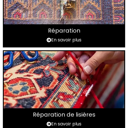
Réparation
En savoir plus
Réparation de lisières
En savoir plus