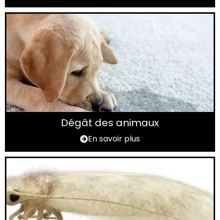
Dégât des animaux
En savoir plus