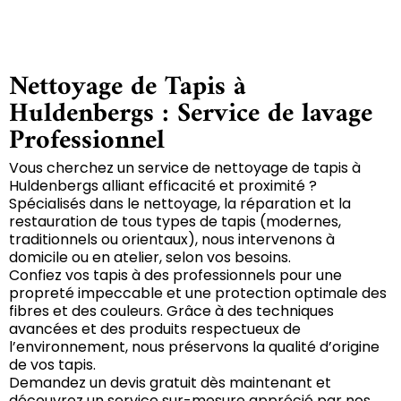
Nettoyage de Tapis à
Huldenbergs : Service de lavage
Professionnel
Vous cherchez un service de nettoyage de tapis à
Huldenbergs alliant efficacité et proximité ?
Spécialisés dans le nettoyage, la réparation et la
restauration de tous types de tapis (modernes,
traditionnels ou orientaux), nous intervenons à
domicile ou en atelier, selon vos besoins.
Confiez vos tapis à des professionnels pour une
propreté impeccable et une protection optimale des
fibres et des couleurs. Grâce à des techniques
avancées et des produits respectueux de
l’environnement, nous préservons la qualité d’origine
de vos tapis.
Demandez un devis gratuit dès maintenant et
découvrez un service sur-mesure apprécié par nos