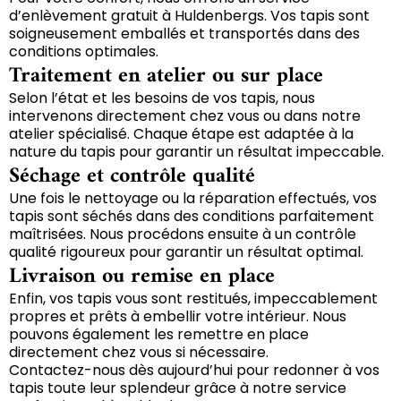
d’enlèvement gratuit à Huldenbergs. Vos tapis sont
soigneusement emballés et transportés dans des
conditions optimales.
Traitement en atelier ou sur place
Selon l’état et les besoins de vos tapis, nous
intervenons directement chez vous ou dans notre
atelier spécialisé. Chaque étape est adaptée à la
nature du tapis pour garantir un résultat impeccable.
Séchage et contrôle qualité
Une fois le nettoyage ou la réparation effectués, vos
tapis sont séchés dans des conditions parfaitement
maîtrisées. Nous procédons ensuite à un contrôle
qualité rigoureux pour garantir un résultat optimal.
Livraison ou remise en place
Enfin, vos tapis vous sont restitués, impeccablement
propres et prêts à embellir votre intérieur. Nous
pouvons également les remettre en place
directement chez vous si nécessaire.
Contactez-nous dès aujourd’hui pour redonner à vos
tapis toute leur splendeur grâce à notre service