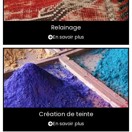
Relainage
En savoir plus
Création de teinte
En savoir plus