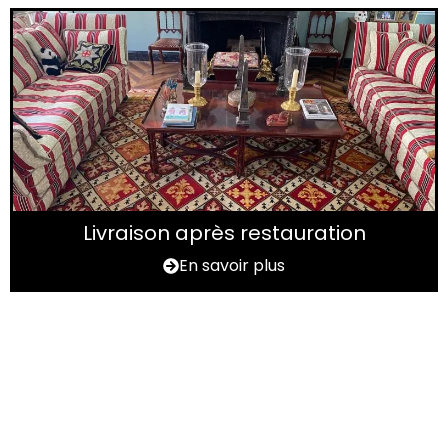
Livraison après restauration
En savoir plus
Vous avez un tapis à
rénover ?