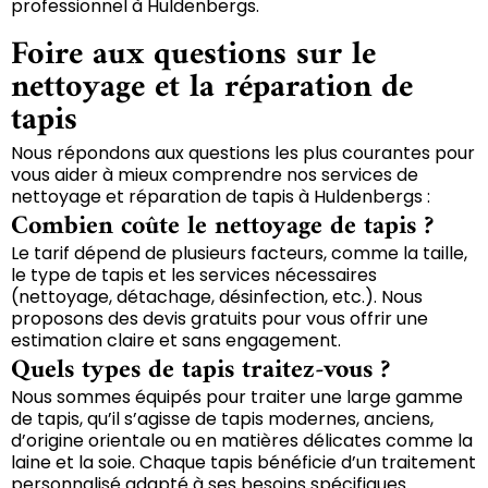
professionnel à Huldenbergs.
Foire aux questions sur le
nettoyage et la réparation de
tapis
Nous répondons aux questions les plus courantes pour
vous aider à mieux comprendre nos services de
nettoyage et réparation de tapis à Huldenbergs :
Combien coûte le nettoyage de tapis ?
Le tarif dépend de plusieurs facteurs, comme la taille,
le type de tapis et les services nécessaires
(nettoyage, détachage, désinfection, etc.). Nous
proposons des devis gratuits pour vous offrir une
estimation claire et sans engagement.
Quels types de tapis traitez-vous ?
Nous sommes équipés pour traiter une large gamme
de tapis, qu’il s’agisse de tapis modernes, anciens,
d’origine orientale ou en matières délicates comme la
laine et la soie. Chaque tapis bénéficie d’un traitement
personnalisé adapté à ses besoins spécifiques.