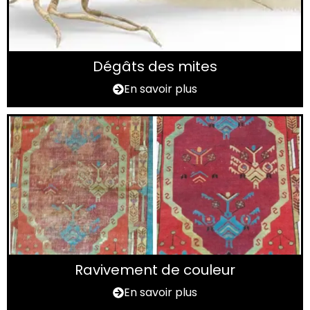
Dégâts des mites
En savoir plus
Ravivement de couleur
En savoir plus