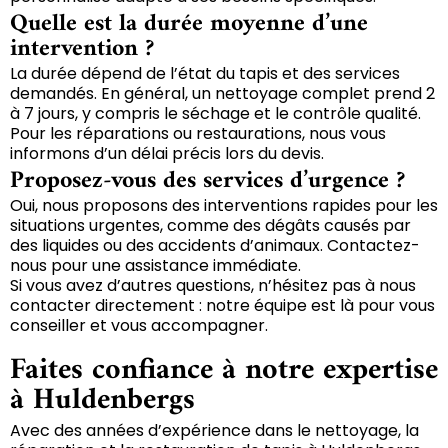
Quelle est la durée moyenne d’une
intervention ?
La durée dépend de l’état du tapis et des services
demandés. En général, un nettoyage complet prend 2
à 7 jours, y compris le séchage et le contrôle qualité.
Pour les réparations ou restaurations, nous vous
informons d’un délai précis lors du devis.
Proposez-vous des services d’urgence ?
Oui, nous proposons des interventions rapides pour les
situations urgentes, comme des dégâts causés par
des liquides ou des accidents d’animaux. Contactez-
nous pour une assistance immédiate.
Si vous avez d’autres questions, n’hésitez pas à nous
contacter directement : notre équipe est là pour vous
conseiller et vous accompagner.
Faites confiance à notre expertise
à Huldenbergs
Avec des années d’expérience dans le nettoyage, la