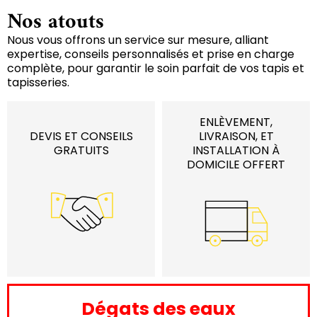
Nos atouts
Nous vous offrons un service sur mesure, alliant
expertise, conseils personnalisés et prise en charge
complète, pour garantir le soin parfait de vos tapis et
tapisseries.
ENLÈVEMENT,
DEVIS ET CONSEILS
LIVRAISON, ET
GRATUITS
INSTALLATION À
DOMICILE OFFERT
Dégats des eaux