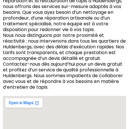
réparation et la restauration de tapis à Huldenbergs,
nous offrons des services sur-mesure adaptés à vos
besoins. Que vous ayez besoin d’un nettoyage en
profondeur, d’une réparation artisanale ou d’un
traitement spécialisé, notre équipe est à votre
disposition pour redonner vie à vos tapis.
Nous nous distinguons par notre proximité et
réactivité : nous intervenons dans tous les quartiers de
Huldenbergs, avec des délais d’exécution rapides. Nos
tarifs sont transparents, et chaque prestation est
accompagnée d’un devis détaillé et gratuit.
Contactez-nous dès aujourd’hui pour un devis gratuit
et profitez d’un service de qualité professionnelle à
Huldenbergs. Nous sommes impatients de collaborer
avec vous et de répondre à vos besoins en matière
d’entretien de tapis.