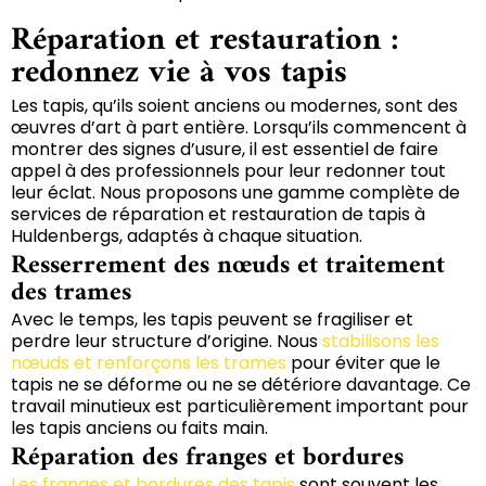
Réparation et restauration :
redonnez vie à vos tapis
Les tapis, qu’ils soient anciens ou modernes, sont des
œuvres d’art à part entière. Lorsqu’ils commencent à
montrer des signes d’usure, il est essentiel de faire
appel à des professionnels pour leur redonner tout
leur éclat. Nous proposons une gamme complète de
services de réparation et restauration de tapis à
Huldenbergs, adaptés à chaque situation.
Resserrement des nœuds et traitement
des trames
Avec le temps, les tapis peuvent se fragiliser et
perdre leur structure d’origine. Nous
stabilisons les
nœuds et renforçons les trames
pour éviter que le
tapis ne se déforme ou ne se détériore davantage. Ce
travail minutieux est particulièrement important pour
les tapis anciens ou faits main.
Réparation des franges et bordures
Les franges et bordures des tapis
sont souvent les