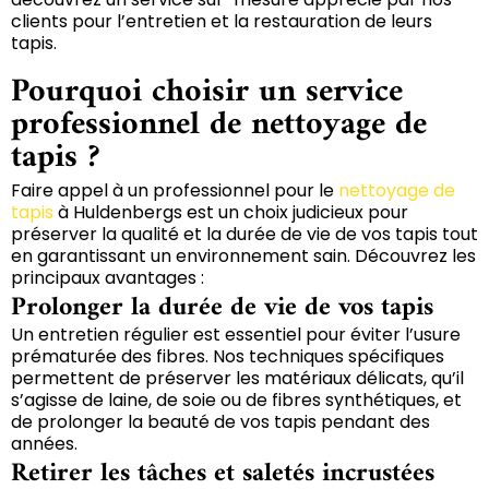
clients pour l’entretien et la restauration de leurs
tapis.
Pourquoi choisir un service
professionnel de nettoyage de
tapis ?
Faire appel à un professionnel pour le
nettoyage de
tapis
à Huldenbergs est un choix judicieux pour
préserver la qualité et la durée de vie de vos tapis tout
en garantissant un environnement sain. Découvrez les
principaux avantages :
Prolonger la durée de vie de vos tapis
Un entretien régulier est essentiel pour éviter l’usure
prématurée des fibres. Nos techniques spécifiques
permettent de préserver les matériaux délicats, qu’il
s’agisse de laine, de soie ou de fibres synthétiques, et
de prolonger la beauté de vos tapis pendant des
années.
Retirer les tâches et saletés incrustées