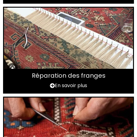
Réparation des franges
En savoir plus