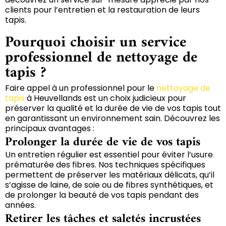
clients pour l’entretien et la restauration de leurs
tapis.
Pourquoi choisir un service
professionnel de nettoyage de
tapis ?
Faire appel à un professionnel pour le
nettoyage de
tapis
à Heuvellands est un choix judicieux pour
préserver la qualité et la durée de vie de vos tapis tout
en garantissant un environnement sain. Découvrez les
principaux avantages :
Prolonger la durée de vie de vos tapis
Un entretien régulier est essentiel pour éviter l’usure
prématurée des fibres. Nos techniques spécifiques
permettent de préserver les matériaux délicats, qu’il
s’agisse de laine, de soie ou de fibres synthétiques, et
de prolonger la beauté de vos tapis pendant des
années.
Retirer les tâches et saletés incrustées