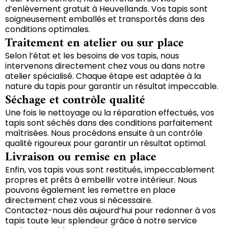
d’enlèvement gratuit à Heuvellands. Vos tapis sont
soigneusement emballés et transportés dans des
conditions optimales.
Traitement en atelier ou sur place
Selon l’état et les besoins de vos tapis, nous
intervenons directement chez vous ou dans notre
atelier spécialisé. Chaque étape est adaptée à la
nature du tapis pour garantir un résultat impeccable.
Séchage et contrôle qualité
Une fois le nettoyage ou la réparation effectués, vos
tapis sont séchés dans des conditions parfaitement
maîtrisées. Nous procédons ensuite à un contrôle
qualité rigoureux pour garantir un résultat optimal.
Livraison ou remise en place
Enfin, vos tapis vous sont restitués, impeccablement
propres et prêts à embellir votre intérieur. Nous
pouvons également les remettre en place
directement chez vous si nécessaire.
Contactez-nous dès aujourd’hui pour redonner à vos
tapis toute leur splendeur grâce à notre service