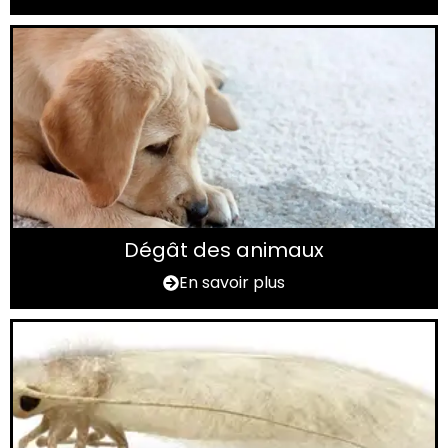
Dégât des animaux
En savoir plus