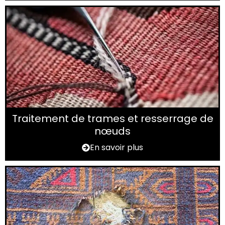
Traitement de trames et resserrage de
nœuds
En savoir plus