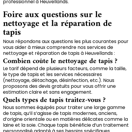
professionnel à Heuvellands.
Foire aux questions sur le
nettoyage et la réparation de
tapis
Nous répondons aux questions les plus courantes pour
vous aider à mieux comprendre nos services de
nettoyage et réparation de tapis à Heuvellands :
Combien coûte le nettoyage de tapis ?
Le tarif dépend de plusieurs facteurs, comme la taille,
le type de tapis et les services nécessaires
(nettoyage, détachage, désinfection, etc.). Nous
proposons des devis gratuits pour vous offrir une
estimation claire et sans engagement.
Quels types de tapis traitez-vous ?
Nous sommes équipés pour traiter une large gamme
de tapis, qu’il s’agisse de tapis modernes, anciens,
d’origine orientale ou en matières délicates comme la
laine et la soie. Chaque tapis bénéficie d’un traitement
personnalisé adapté à ses besoins spécifiques.