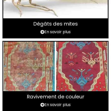
Dégâts des mites
En savoir plus
Ravivement de couleur
En savoir plus