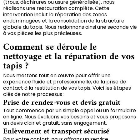
(trous, déchirures ou usure généralisée), nous
réalisons une restauration complète. Cette
intervention inclut la réparation des zones
endommagées et la consolidation de la structure
globale du tapis. Nous redonnons ainsi une seconde vie
à vos pièces les plus précieuses.
Comment se déroule le
nettoyage et la réparation de vos
tapis ?
Nous mettons tout en œuvre pour offrir une
expérience fluide et professionnelle, de la prise de
contact à la restitution de vos tapis. Voici les étapes
clés de notre processus :
Prise de rendez-vous et devis gratuit
Tout commence par un simple appel ou un formulaire
en ligne. Nous évaluons vos besoins et vous proposons
un devis clair et gratuit, sans engagement.
Enlèvement et transport sécurisé
Pour votre confort, nous offrons un service