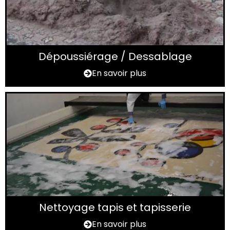
Dépoussiérage / Dessablage
En savoir plus
Nettoyage tapis et tapisserie
En savoir plus