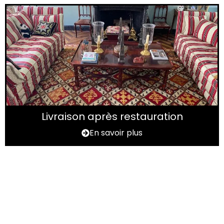
Livraison après restauration
En savoir plus
Vous avez un tapis à
rénover ?