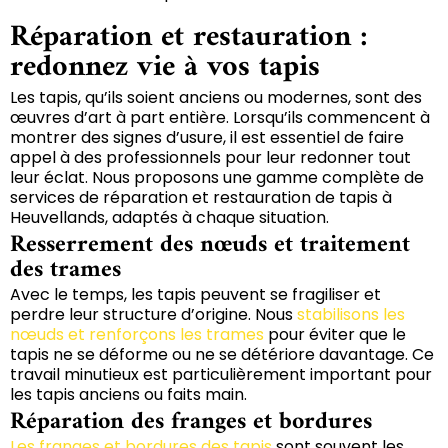
Réparation et restauration :
redonnez vie à vos tapis
Les tapis, qu’ils soient anciens ou modernes, sont des
œuvres d’art à part entière. Lorsqu’ils commencent à
montrer des signes d’usure, il est essentiel de faire
appel à des professionnels pour leur redonner tout
leur éclat. Nous proposons une gamme complète de
services de réparation et restauration de tapis à
Heuvellands, adaptés à chaque situation.
Resserrement des nœuds et traitement
des trames
Avec le temps, les tapis peuvent se fragiliser et
perdre leur structure d’origine. Nous
stabilisons les
nœuds et renforçons les trames
pour éviter que le
tapis ne se déforme ou ne se détériore davantage. Ce
travail minutieux est particulièrement important pour
les tapis anciens ou faits main.
Réparation des franges et bordures
Les franges et bordures des tapis
sont souvent les