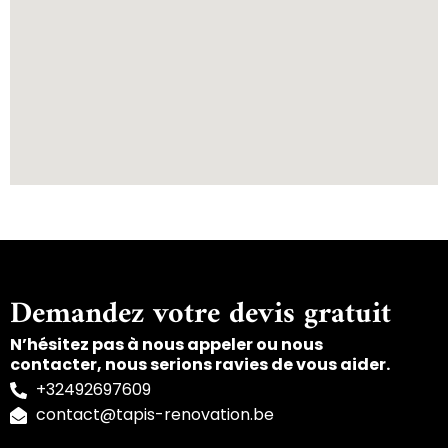
Demandez votre devis gratuit
N’hésitez pas à nous appeler ou nous
contacter, nous serions ravies de vous aider.
+32492697609
contact@tapis-renovation.be