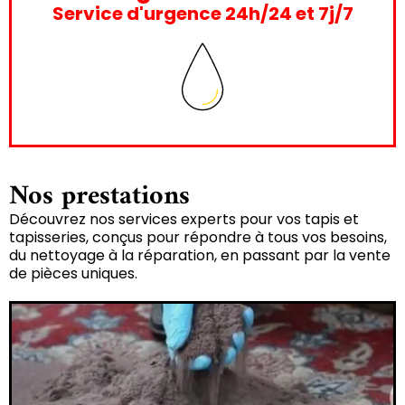
Service d'urgence 24h/24 et 7j/7
Nos prestations
Découvrez nos services experts pour vos tapis et
tapisseries, conçus pour répondre à tous vos besoins,
du nettoyage à la réparation, en passant par la vente
de pièces uniques.