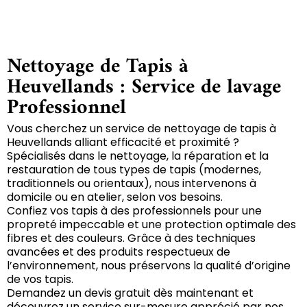
Nettoyage de Tapis à
Heuvellands : Service de lavage
Professionnel
Vous cherchez un service de nettoyage de tapis à
Heuvellands alliant efficacité et proximité ?
Spécialisés dans le nettoyage, la réparation et la
restauration de tous types de tapis (modernes,
traditionnels ou orientaux), nous intervenons à
domicile ou en atelier, selon vos besoins.
Confiez vos tapis à des professionnels pour une
propreté impeccable et une protection optimale des
fibres et des couleurs. Grâce à des techniques
avancées et des produits respectueux de
l’environnement, nous préservons la qualité d’origine
de vos tapis.
Demandez un devis gratuit dès maintenant et
découvrez un service sur-mesure apprécié par nos