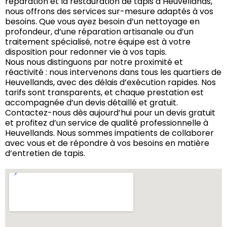
réparation et la restauration de tapis à Heuvellands,
nous offrons des services sur-mesure adaptés à vos
besoins. Que vous ayez besoin d’un nettoyage en
profondeur, d’une réparation artisanale ou d’un
traitement spécialisé, notre équipe est à votre
disposition pour redonner vie à vos tapis.
Nous nous distinguons par notre proximité et
réactivité : nous intervenons dans tous les quartiers de
Heuvellands, avec des délais d’exécution rapides. Nos
tarifs sont transparents, et chaque prestation est
accompagnée d’un devis détaillé et gratuit.
Contactez-nous dès aujourd’hui pour un devis gratuit
et profitez d’un service de qualité professionnelle à
Heuvellands. Nous sommes impatients de collaborer
avec vous et de répondre à vos besoins en matière
d’entretien de tapis.