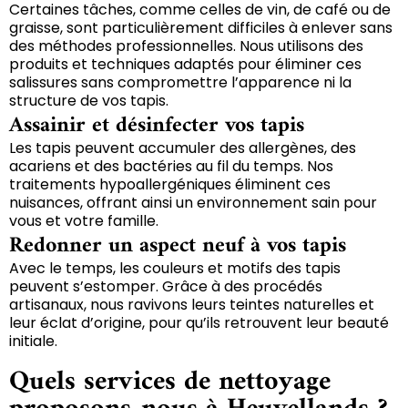
Certaines tâches, comme celles de vin, de café ou de
graisse, sont particulièrement difficiles à enlever sans
des méthodes professionnelles. Nous utilisons des
produits et techniques adaptés pour éliminer ces
salissures sans compromettre l’apparence ni la
structure de vos tapis.
Assainir et désinfecter vos tapis
Les tapis peuvent accumuler des allergènes, des
acariens et des bactéries au fil du temps. Nos
traitements hypoallergéniques éliminent ces
nuisances, offrant ainsi un environnement sain pour
vous et votre famille.
Redonner un aspect neuf à vos tapis
Avec le temps, les couleurs et motifs des tapis
peuvent s’estomper. Grâce à des procédés
artisanaux, nous ravivons leurs teintes naturelles et
leur éclat d’origine, pour qu’ils retrouvent leur beauté
initiale.
Quels services de nettoyage