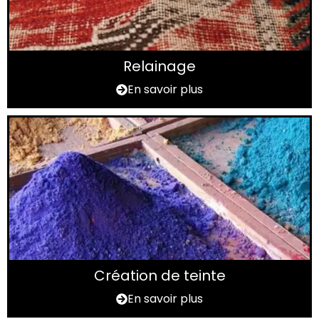
Relainage
En savoir plus
Création de teinte
En savoir plus