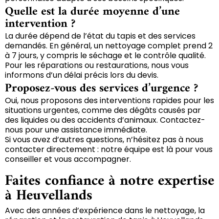
Quelle est la durée moyenne d’une
intervention ?
La durée dépend de l’état du tapis et des services
demandés. En général, un nettoyage complet prend 2
à 7 jours, y compris le séchage et le contrôle qualité.
Pour les réparations ou restaurations, nous vous
informons d’un délai précis lors du devis.
Proposez-vous des services d’urgence ?
Oui, nous proposons des interventions rapides pour les
situations urgentes, comme des dégâts causés par
des liquides ou des accidents d’animaux. Contactez-
nous pour une assistance immédiate.
Si vous avez d’autres questions, n’hésitez pas à nous
contacter directement : notre équipe est là pour vous
conseiller et vous accompagner.
Faites confiance à notre expertise
à Heuvellands
Avec des années d’expérience dans le nettoyage, la