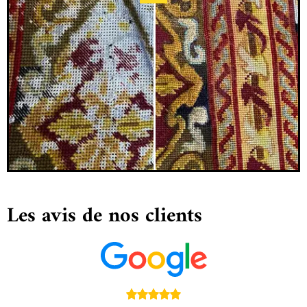
Les avis de nos clients