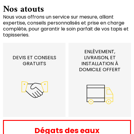
Nos atouts
Nous vous offrons un service sur mesure, alliant
expertise, conseils personnalisés et prise en charge
complète, pour garantir le soin parfait de vos tapis et
tapisseries.
ENLÈVEMENT,
DEVIS ET CONSEILS
LIVRAISON, ET
GRATUITS
INSTALLATION À
DOMICILE OFFERT
Dégats des eaux