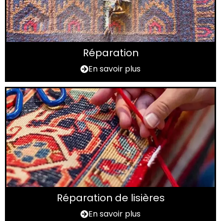
Réparation
En savoir plus
Réparation de lisières
En savoir plus