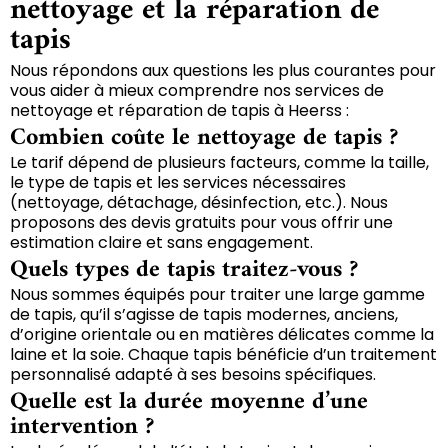
nettoyage et la réparation de
tapis
Nous répondons aux questions les plus courantes pour
vous aider à mieux comprendre nos services de
nettoyage et réparation de tapis à Heerss :
Combien coûte le nettoyage de tapis ?
Le tarif dépend de plusieurs facteurs, comme la taille,
le type de tapis et les services nécessaires
(nettoyage, détachage, désinfection, etc.). Nous
proposons des devis gratuits pour vous offrir une
estimation claire et sans engagement.
Quels types de tapis traitez-vous ?
Nous sommes équipés pour traiter une large gamme
de tapis, qu’il s’agisse de tapis modernes, anciens,
d’origine orientale ou en matières délicates comme la
laine et la soie. Chaque tapis bénéficie d’un traitement
personnalisé adapté à ses besoins spécifiques.
Quelle est la durée moyenne d’une
intervention ?