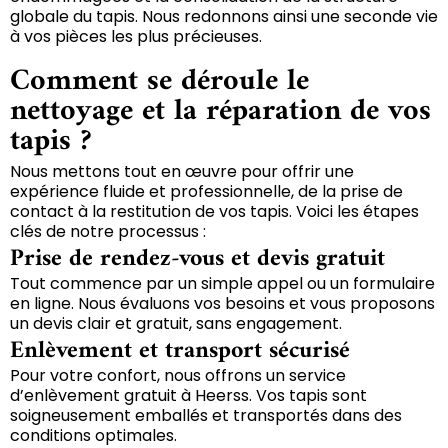
globale du tapis. Nous redonnons ainsi une seconde vie
à vos pièces les plus précieuses.
Comment se déroule le
nettoyage et la réparation de vos
tapis ?
Nous mettons tout en œuvre pour offrir une
expérience fluide et professionnelle, de la prise de
contact à la restitution de vos tapis. Voici les étapes
clés de notre processus :
Prise de rendez-vous et devis gratuit
Tout commence par un simple appel ou un formulaire
en ligne. Nous évaluons vos besoins et vous proposons
un devis clair et gratuit, sans engagement.
Enlèvement et transport sécurisé
Pour votre confort, nous offrons un service
d’enlèvement gratuit à Heerss. Vos tapis sont
soigneusement emballés et transportés dans des
conditions optimales.