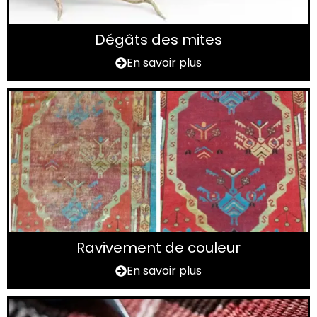
Dégâts des mites
En savoir plus
Ravivement de couleur
En savoir plus