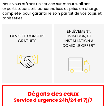
Nous vous offrons un service sur mesure, alliant
expertise, conseils personnalisés et prise en charge
complète, pour garantir le soin parfait de vos tapis et
tapisseries.
ENLÈVEMENT,
DEVIS ET CONSEILS
LIVRAISON, ET
GRATUITS
INSTALLATION À
DOMICILE OFFERT
Dégats des eaux
Service d'urgence 24h/24 et 7j/7