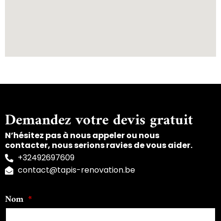
Demandez votre devis gratuit
N’hésitez pas à nous appeler ou nous
contacter, nous serions ravies de vous aider.
+32492697609
contact@tapis-renovation.be
Nom