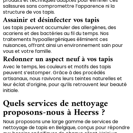
produits et techniques adaptés pour éliminer ces
salissures sans compromettre l’apparence ni la
structure de vos tapis.
Assainir et désinfecter vos tapis
Les tapis peuvent accumuler des allergènes, des
acariens et des bactéries au fil du temps. Nos
traitements hypoallergéniques éliminent ces
nuisances, offrant ainsi un environnement sain pour
vous et votre famille.
Redonner un aspect neuf à vos tapis
Avec le temps, les couleurs et motifs des tapis
peuvent s’estomper. Grâce à des procédés
artisanaux, nous ravivons leurs teintes naturelles et
leur éclat d’origine, pour qu’ils retrouvent leur beauté
initiale.
Quels services de nettoyage
proposons-nous à Heerss ?
Nous proposons une large gamme de services de
nettoyage de tapis en Belgique, conçus pour répondre