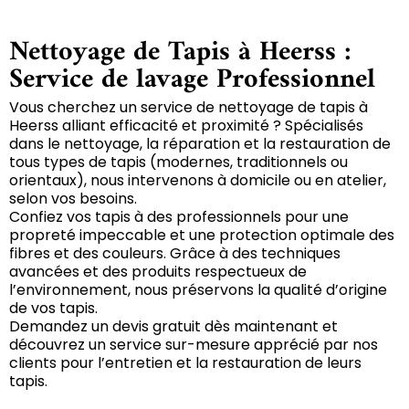
Nettoyage de Tapis à Heerss :
Service de lavage Professionnel
Vous cherchez un service de nettoyage de tapis à
Heerss alliant efficacité et proximité ? Spécialisés
dans le nettoyage, la réparation et la restauration de
tous types de tapis (modernes, traditionnels ou
orientaux), nous intervenons à domicile ou en atelier,
selon vos besoins.
Confiez vos tapis à des professionnels pour une
propreté impeccable et une protection optimale des
fibres et des couleurs. Grâce à des techniques
avancées et des produits respectueux de
l’environnement, nous préservons la qualité d’origine
de vos tapis.
Demandez un devis gratuit dès maintenant et
découvrez un service sur-mesure apprécié par nos
clients pour l’entretien et la restauration de leurs
tapis.