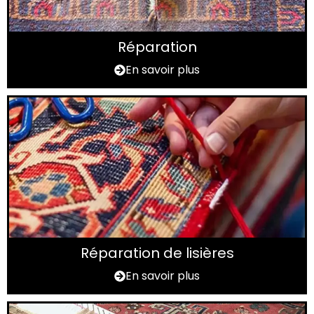
Réparation
En savoir plus
Réparation de lisières
En savoir plus