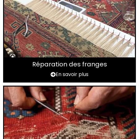
Réparation des franges
En savoir plus