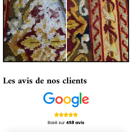
Les avis de nos clients
Basé sur
458 avis