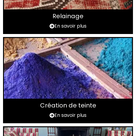
Relainage
En savoir plus
Création de teinte
En savoir plus