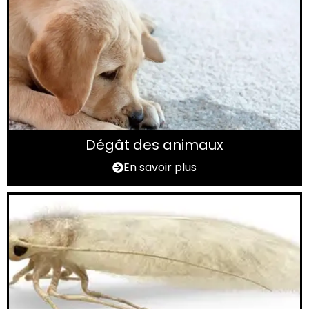
Dégât des animaux
En savoir plus