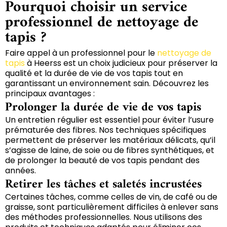
Pourquoi choisir un service
professionnel de nettoyage de
tapis ?
Faire appel à un professionnel pour le
nettoyage de
tapis
à Heerss est un choix judicieux pour préserver la
qualité et la durée de vie de vos tapis tout en
garantissant un environnement sain. Découvrez les
principaux avantages :
Prolonger la durée de vie de vos tapis
Un entretien régulier est essentiel pour éviter l’usure
prématurée des fibres. Nos techniques spécifiques
permettent de préserver les matériaux délicats, qu’il
s’agisse de laine, de soie ou de fibres synthétiques, et
de prolonger la beauté de vos tapis pendant des
années.
Retirer les tâches et saletés incrustées
Certaines tâches, comme celles de vin, de café ou de
graisse, sont particulièrement difficiles à enlever sans
des méthodes professionnelles. Nous utilisons des