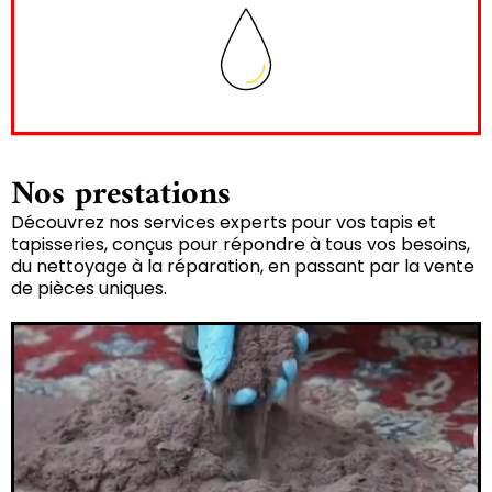
Nos prestations
Découvrez nos services experts pour vos tapis et
tapisseries, conçus pour répondre à tous vos besoins,
du nettoyage à la réparation, en passant par la vente
de pièces uniques.