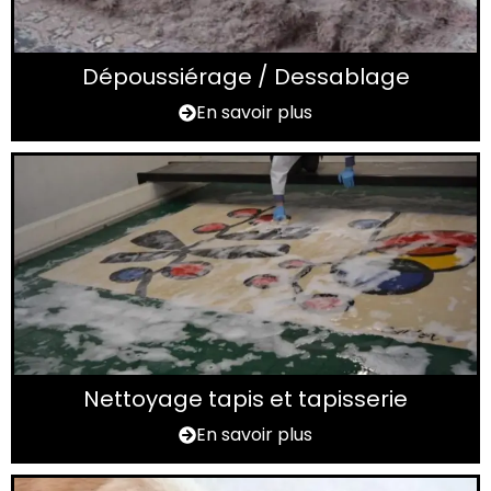
Dépoussiérage / Dessablage
En savoir plus
Nettoyage tapis et tapisserie
En savoir plus