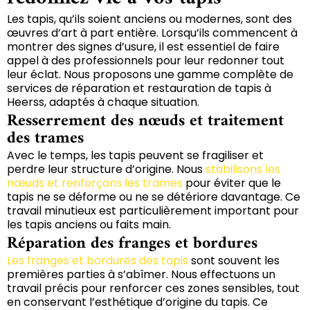
Les tapis, qu’ils soient anciens ou modernes, sont des
œuvres d’art à part entière. Lorsqu’ils commencent à
montrer des signes d’usure, il est essentiel de faire
appel à des professionnels pour leur redonner tout
leur éclat. Nous proposons une gamme complète de
services de réparation et restauration de tapis à
Heerss, adaptés à chaque situation.
Resserrement des nœuds et traitement
des trames
Avec le temps, les tapis peuvent se fragiliser et
perdre leur structure d’origine. Nous
stabilisons les
nœuds et renforçons les trames
pour éviter que le
tapis ne se déforme ou ne se détériore davantage. Ce
travail minutieux est particulièrement important pour
les tapis anciens ou faits main.
Réparation des franges et bordures
Les franges et bordures des tapis
sont souvent les
premières parties à s’abîmer. Nous effectuons un
travail précis pour renforcer ces zones sensibles, tout
en conservant l’esthétique d’origine du tapis. Ce