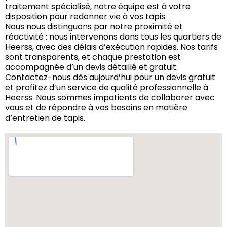
traitement spécialisé, notre équipe est à votre
disposition pour redonner vie à vos tapis.
Nous nous distinguons par notre proximité et
réactivité : nous intervenons dans tous les quartiers de
Heerss, avec des délais d’exécution rapides. Nos tarifs
sont transparents, et chaque prestation est
accompagnée d’un devis détaillé et gratuit.
Contactez-nous dès aujourd’hui pour un devis gratuit
et profitez d’un service de qualité professionnelle à
Heerss. Nous sommes impatients de collaborer avec
vous et de répondre à vos besoins en matière
d’entretien de tapis.