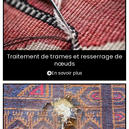
Traitement de trames et resserrage de
nœuds
En savoir plus