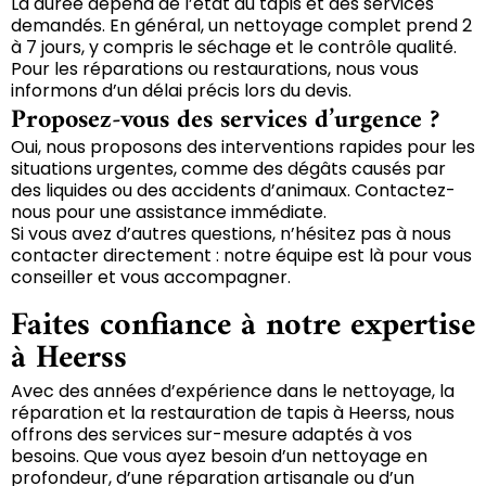
La durée dépend de l’état du tapis et des services
demandés. En général, un nettoyage complet prend 2
à 7 jours, y compris le séchage et le contrôle qualité.
Pour les réparations ou restaurations, nous vous
informons d’un délai précis lors du devis.
Proposez-vous des services d’urgence ?
Oui, nous proposons des interventions rapides pour les
situations urgentes, comme des dégâts causés par
des liquides ou des accidents d’animaux. Contactez-
nous pour une assistance immédiate.
Si vous avez d’autres questions, n’hésitez pas à nous
contacter directement : notre équipe est là pour vous
conseiller et vous accompagner.
Faites confiance à notre expertise
à Heerss
Avec des années d’expérience dans le nettoyage, la
réparation et la restauration de tapis à Heerss, nous
offrons des services sur-mesure adaptés à vos
besoins. Que vous ayez besoin d’un nettoyage en
profondeur, d’une réparation artisanale ou d’un