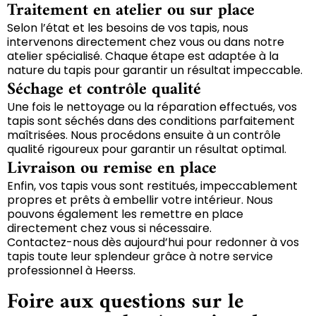
Traitement en atelier ou sur place
Selon l’état et les besoins de vos tapis, nous
intervenons directement chez vous ou dans notre
atelier spécialisé. Chaque étape est adaptée à la
nature du tapis pour garantir un résultat impeccable.
Séchage et contrôle qualité
Une fois le nettoyage ou la réparation effectués, vos
tapis sont séchés dans des conditions parfaitement
maîtrisées. Nous procédons ensuite à un contrôle
qualité rigoureux pour garantir un résultat optimal.
Livraison ou remise en place
Enfin, vos tapis vous sont restitués, impeccablement
propres et prêts à embellir votre intérieur. Nous
pouvons également les remettre en place
directement chez vous si nécessaire.
Contactez-nous dès aujourd’hui pour redonner à vos
tapis toute leur splendeur grâce à notre service
professionnel à Heerss.
Foire aux questions sur le