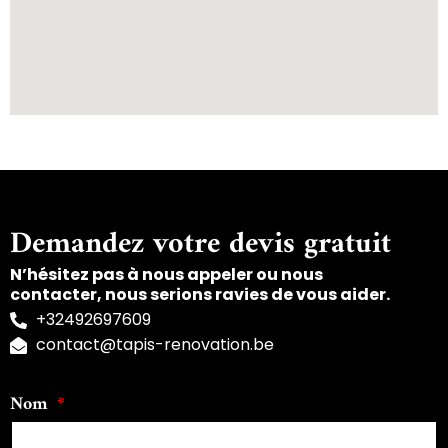
Demandez votre devis gratuit
N’hésitez pas à nous appeler ou nous
contacter, nous serions ravies de vous aider.
+32492697609
contact@tapis-renovation.be
Nom