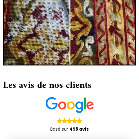
Les avis de nos clients
Basé sur
458 avis