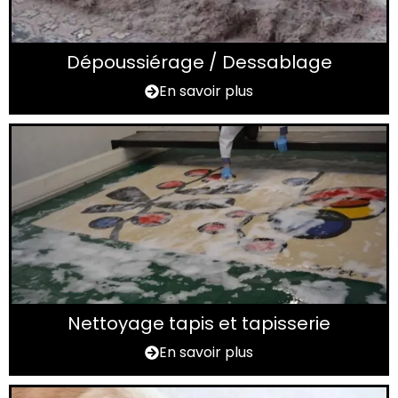
Dépoussiérage / Dessablage
En savoir plus
Nettoyage tapis et tapisserie
En savoir plus