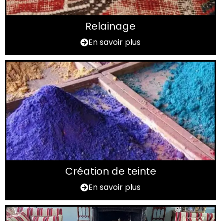
Relainage
En savoir plus
Création de teinte
En savoir plus