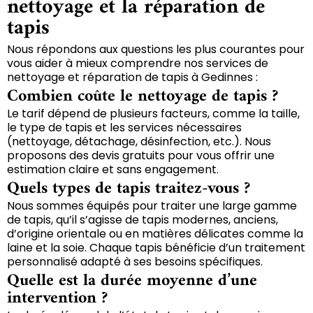
nettoyage et la réparation de
tapis
Nous répondons aux questions les plus courantes pour
vous aider à mieux comprendre nos services de
nettoyage et réparation de tapis à Gedinnes :
Combien coûte le nettoyage de tapis ?
Le tarif dépend de plusieurs facteurs, comme la taille,
le type de tapis et les services nécessaires
(nettoyage, détachage, désinfection, etc.). Nous
proposons des devis gratuits pour vous offrir une
estimation claire et sans engagement.
Quels types de tapis traitez-vous ?
Nous sommes équipés pour traiter une large gamme
de tapis, qu’il s’agisse de tapis modernes, anciens,
d’origine orientale ou en matières délicates comme la
laine et la soie. Chaque tapis bénéficie d’un traitement
personnalisé adapté à ses besoins spécifiques.
Quelle est la durée moyenne d’une
intervention ?