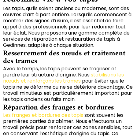
Les tapis, qu’ils soient anciens ou modernes, sont des
œuvres d’art à part entière. Lorsqu’ils commencent à
montrer des signes d’usure, il est essentiel de faire
appel à des professionnels pour leur redonner tout
leur éclat. Nous proposons une gamme complète de
services de réparation et restauration de tapis à
Gedinnes, adaptés à chaque situation.
Resserrement des nœuds et traitement
des trames
Avec le temps, les tapis peuvent se fragiliser et
perdre leur structure d’origine. Nous
stabilisons les
nœuds et renforçons les trames
pour éviter que le
tapis ne se déforme ou ne se détériore davantage. Ce
travail minutieux est particulièrement important pour
les tapis anciens ou faits main.
Réparation des franges et bordures
Les franges et bordures des tapis
sont souvent les
premières parties à s’abîmer. Nous effectuons un
travail précis pour renforcer ces zones sensibles, tout
en conservant l’esthétique d’origine du tapis. Ce