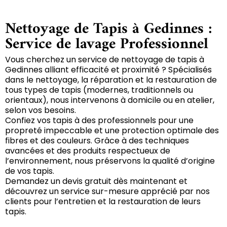
Nettoyage de Tapis à Gedinnes :
Service de lavage Professionnel
Vous cherchez un service de nettoyage de tapis à
Gedinnes alliant efficacité et proximité ? Spécialisés
dans le nettoyage, la réparation et la restauration de
tous types de tapis (modernes, traditionnels ou
orientaux), nous intervenons à domicile ou en atelier,
selon vos besoins.
Confiez vos tapis à des professionnels pour une
propreté impeccable et une protection optimale des
fibres et des couleurs. Grâce à des techniques
avancées et des produits respectueux de
l’environnement, nous préservons la qualité d’origine
de vos tapis.
Demandez un devis gratuit dès maintenant et
découvrez un service sur-mesure apprécié par nos
clients pour l’entretien et la restauration de leurs
tapis.