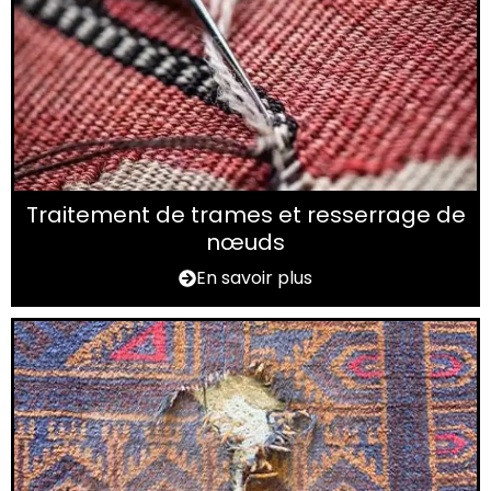
Traitement de trames et resserrage de
nœuds
En savoir plus