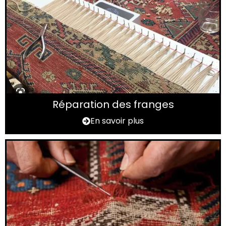
Réparation des franges
En savoir plus