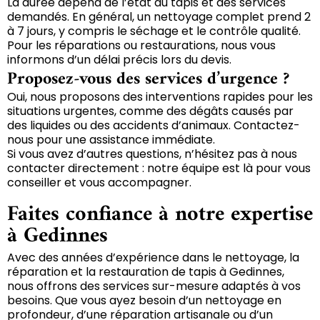
La durée dépend de l’état du tapis et des services
demandés. En général, un nettoyage complet prend 2
à 7 jours, y compris le séchage et le contrôle qualité.
Pour les réparations ou restaurations, nous vous
informons d’un délai précis lors du devis.
Proposez-vous des services d’urgence ?
Oui, nous proposons des interventions rapides pour les
situations urgentes, comme des dégâts causés par
des liquides ou des accidents d’animaux. Contactez-
nous pour une assistance immédiate.
Si vous avez d’autres questions, n’hésitez pas à nous
contacter directement : notre équipe est là pour vous
conseiller et vous accompagner.
Faites confiance à notre expertise
à Gedinnes
Avec des années d’expérience dans le nettoyage, la
réparation et la restauration de tapis à Gedinnes,
nous offrons des services sur-mesure adaptés à vos
besoins. Que vous ayez besoin d’un nettoyage en
profondeur, d’une réparation artisanale ou d’un