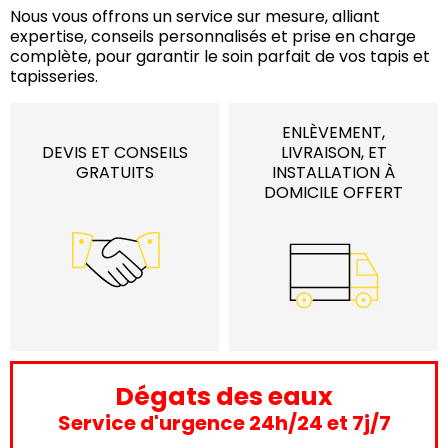
Nous vous offrons un service sur mesure, alliant
expertise, conseils personnalisés et prise en charge
complète, pour garantir le soin parfait de vos tapis et
tapisseries.
ENLÈVEMENT,
DEVIS ET CONSEILS
LIVRAISON, ET
GRATUITS
INSTALLATION À
DOMICILE OFFERT
Dégats des eaux
Service d'urgence 24h/24 et 7j/7