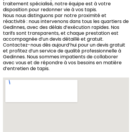
traitement spécialisé, notre équipe est à votre
disposition pour redonner vie à vos tapis.
Nous nous distinguons par notre proximité et
réactivité : nous intervenons dans tous les quartiers de
Gedinnes, avec des délais d’exécution rapides. Nos
tarifs sont transparents, et chaque prestation est
accompagnée d’un devis détaillé et gratuit.
Contactez-nous dès aujourd’hui pour un devis gratuit
et profitez d’un service de qualité professionnelle à
Gedinnes. Nous sommes impatients de collaborer
avec vous et de répondre à vos besoins en matière
d’entretien de tapis.