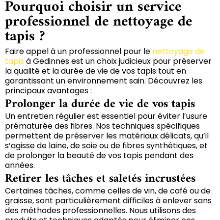
Pourquoi choisir un service
professionnel de nettoyage de
tapis ?
Faire appel à un professionnel pour le
nettoyage de
tapis
à Gedinnes est un choix judicieux pour préserver
la qualité et la durée de vie de vos tapis tout en
garantissant un environnement sain. Découvrez les
principaux avantages :
Prolonger la durée de vie de vos tapis
Un entretien régulier est essentiel pour éviter l’usure
prématurée des fibres. Nos techniques spécifiques
permettent de préserver les matériaux délicats, qu’il
s’agisse de laine, de soie ou de fibres synthétiques, et
de prolonger la beauté de vos tapis pendant des
années.
Retirer les tâches et saletés incrustées
Certaines tâches, comme celles de vin, de café ou de
graisse, sont particulièrement difficiles à enlever sans
des méthodes professionnelles. Nous utilisons des