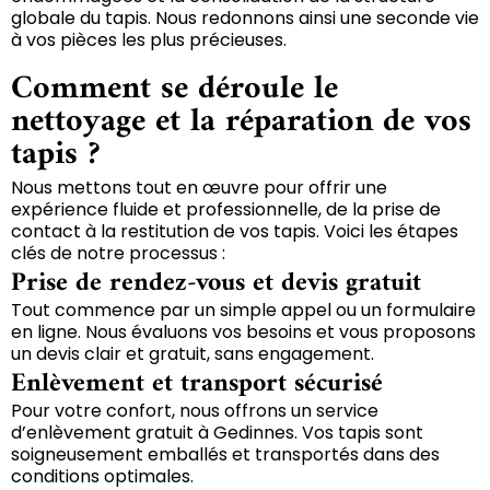
globale du tapis. Nous redonnons ainsi une seconde vie
à vos pièces les plus précieuses.
Comment se déroule le
nettoyage et la réparation de vos
tapis ?
Nous mettons tout en œuvre pour offrir une
expérience fluide et professionnelle, de la prise de
contact à la restitution de vos tapis. Voici les étapes
clés de notre processus :
Prise de rendez-vous et devis gratuit
Tout commence par un simple appel ou un formulaire
en ligne. Nous évaluons vos besoins et vous proposons
un devis clair et gratuit, sans engagement.
Enlèvement et transport sécurisé
Pour votre confort, nous offrons un service
d’enlèvement gratuit à Gedinnes. Vos tapis sont
soigneusement emballés et transportés dans des
conditions optimales.