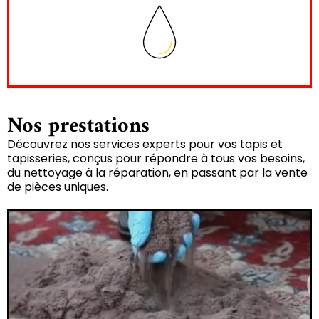
Nos prestations
Découvrez nos services experts pour vos tapis et
tapisseries, conçus pour répondre à tous vos besoins,
du nettoyage à la réparation, en passant par la vente
de pièces uniques.