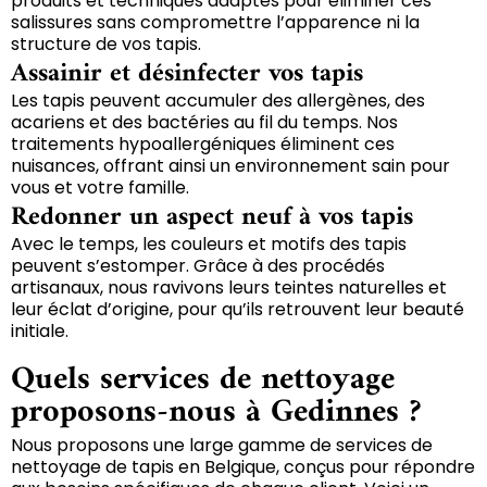
produits et techniques adaptés pour éliminer ces
salissures sans compromettre l’apparence ni la
structure de vos tapis.
Assainir et désinfecter vos tapis
Les tapis peuvent accumuler des allergènes, des
acariens et des bactéries au fil du temps. Nos
traitements hypoallergéniques éliminent ces
nuisances, offrant ainsi un environnement sain pour
vous et votre famille.
Redonner un aspect neuf à vos tapis
Avec le temps, les couleurs et motifs des tapis
peuvent s’estomper. Grâce à des procédés
artisanaux, nous ravivons leurs teintes naturelles et
leur éclat d’origine, pour qu’ils retrouvent leur beauté
initiale.
Quels services de nettoyage
proposons-nous à Gedinnes ?
Nous proposons une large gamme de services de
nettoyage de tapis en Belgique, conçus pour répondre