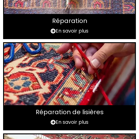
Réparation
En savoir plus
Réparation de lisières
En savoir plus