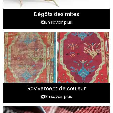
Dégâts des mites
En savoir plus
Ravivement de couleur
En savoir plus