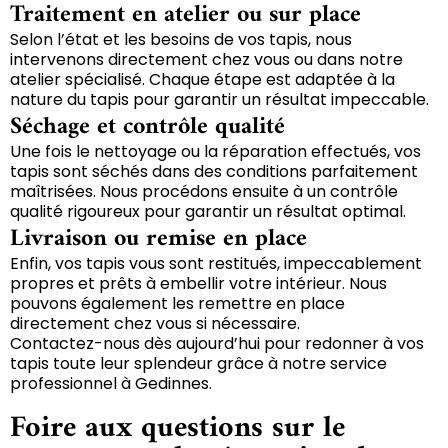
Traitement en atelier ou sur place
Selon l’état et les besoins de vos tapis, nous
intervenons directement chez vous ou dans notre
atelier spécialisé. Chaque étape est adaptée à la
nature du tapis pour garantir un résultat impeccable.
Séchage et contrôle qualité
Une fois le nettoyage ou la réparation effectués, vos
tapis sont séchés dans des conditions parfaitement
maîtrisées. Nous procédons ensuite à un contrôle
qualité rigoureux pour garantir un résultat optimal.
Livraison ou remise en place
Enfin, vos tapis vous sont restitués, impeccablement
propres et prêts à embellir votre intérieur. Nous
pouvons également les remettre en place
directement chez vous si nécessaire.
Contactez-nous dès aujourd’hui pour redonner à vos
tapis toute leur splendeur grâce à notre service
professionnel à Gedinnes.
Foire aux questions sur le