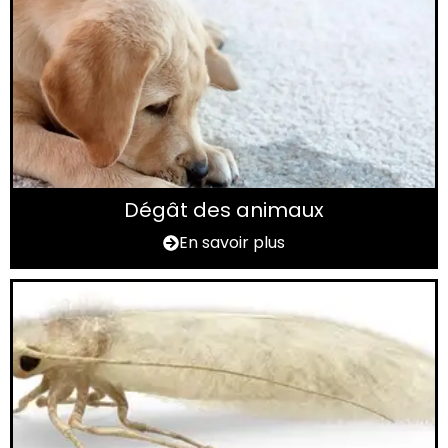
Dégât des animaux
En savoir plus